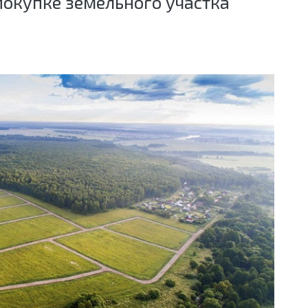
покупке земельного участка