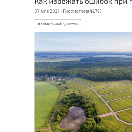
Как избежать ошибок при 
07 June 2021 • Просмотров(4279)
#земельный участок