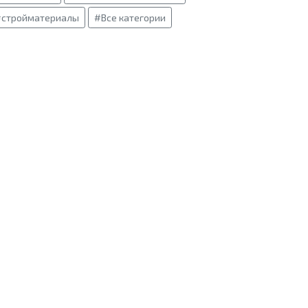
#стройматериалы
#Все категории