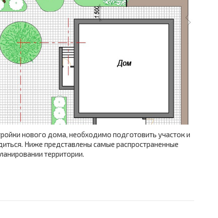
ройки нового дома, необходимо подготовить участок и
одиться. Ниже представлены самые распространенные
ланировании территории.