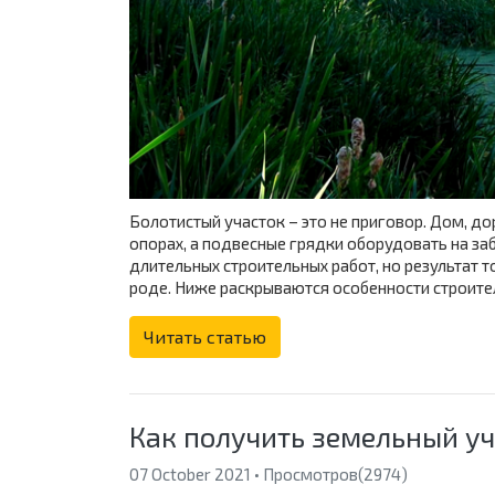
Болотистый участок – это не приговор. Дом, д
опорах, а подвесные грядки оборудовать на за
длительных строительных работ, но результат 
роде. Ниже раскрываются особенности строите
Читать статью
Как получить земельный уч
07 October 2021 • Просмотров(2974)