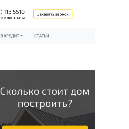
) 113 5510
Заказать звонок
все контакты
 В КРЕДИТ
СТАТЬИ
Сколько стоит дом
построить?