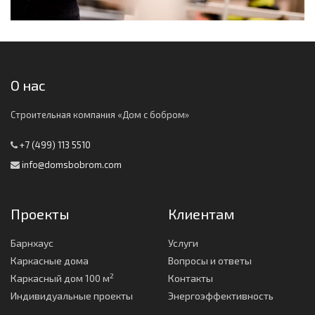
О нас
Строительная компания «Дом с бобром»
+7 (499) 113 5510
info@domsbobrom.com
Проекты
Клиентам
Барнхаус
Услуги
Каркасные дома
Вопросы и ответы
2
Каркасный дом 100 м
Контакты
Индивидуальные проекты
Энергоэффективность