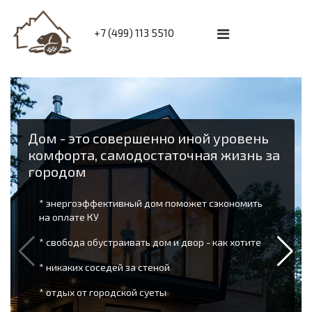
+7 (499) 113 5510
Дом - это совершенно иной уровень
комфорта, самодостаточная жизнь за
городом
* энергоэффективный дом поможет сэкономить
на оплате КУ
* свобода обустраивать дом и двор - как хотите
* никаких соседей за стеной
* отдых от городской суеты