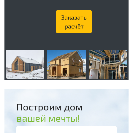
Заказать
расчёт
Построим дом
вашей мечты!