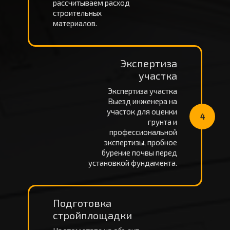
рассчитываем расход
строительных
материалов.
Экспертиза
участка
Экспертиза участка
Выезд инженера на
участок для оценки
4
грунта и
профессиональной
экспертизы, пробное
бурение почвы перед
установкой фундамента.
Подготовка
стройплощадки