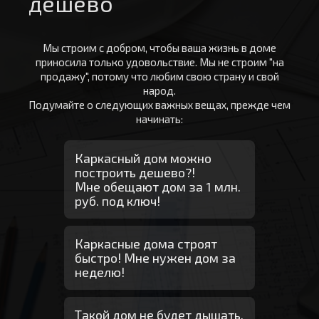
дешево
Мы строим с добром, чтобы ваша жизнь в доме
приносила только удовольствие. Мы не строим "на
продажу", потому что любим свою страну и свой
народ.
Подумайте о следующих важных вещах, прежде чем
начинать:
Каркасный дом можно
построить дешево?!
Мне обещают дом за 1 млн.
руб. под ключ!
Каркасные дома строят
быстро! Мне нужен дом за
неделю!
Такой дом не будет дышать,