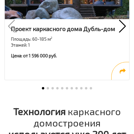
Проект каркасного дома Дубль-дом
Площадь: 60-185 м
2
Этажей: 1
Цена: от 1 596 000 руб.
Технология
каркасного
домостроения