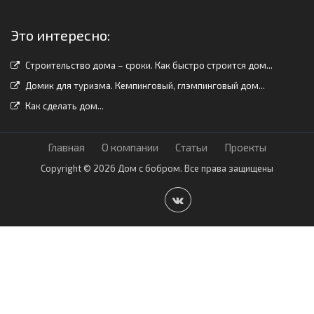
Это интересно:
Строительство дома – сроки. Как быстро строится дом...
Домик для туризма. Кемпинговый, глэмпинговый дом...
Как сделать дом...
Главная
О компании
Статьи
Проекты
Copyright © 2026 Дом с бобром. Все права защищены