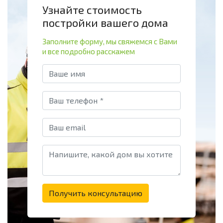
Узнайте стоимость
постройки вашего дома
Заполните форму, мы свяжемся с Вами
и все подробно расскажем
Получить консультацию