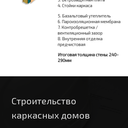
4. Стойки каркаса
5. Базальтовый утеплитель
6. Пароизоляционная мембрана
7. Контробрешетка /
вентиляционный зазор
8. Внутренняя отделка
предчистовая
Итоговая толщина стены: 240-
290мм
Строительство
каркасных домов