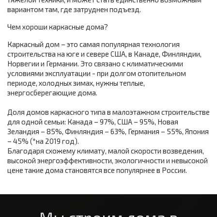
вариантом там, где затруднен подъезд.
Чем хороши каркасные дома?
Каркасный дом – это самая популярная технология
строительства на юге и севере США, в Канаде, Финляндии,
Норвегии и Германии. Это связано с климатическими
условиями эксплуатации - при долгом отопительном
периоде, холодных зимах, нужны теплые,
энергосберегающие дома.
Доля домов каркасного типа в малоэтажном строительстве
для одной семьи: Канада – 97%, США – 95%, Новая
Зеландия – 85%, Финляндия – 63%, Германия – 55%, Япония
– 45% (*на 2019 год).
Благодаря схожему климату, малой скорости возведения,
высокой энергоэффективности, экологичности и невысокой
цене такие дома становятся все популярнее в России.​