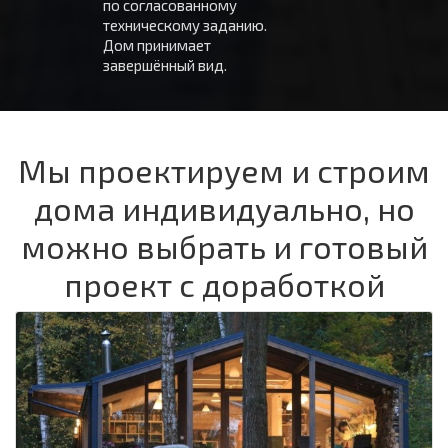
по согласованному
техническому заданию.
Дом принимает
завершённый вид.
Мы проектируем и строим
дома индивидуально, но
можно выбрать и готовый
проект с доработкой