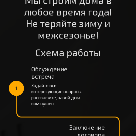
Мы строим дома в
любое время года!
Не теряйте зиму и
межсезонье!
Схема работы
Обсуждение,
встреча
Задайте все
1
интересующие вопросы,
расскажите, какой дом
вам нужен.
Заключение
договора