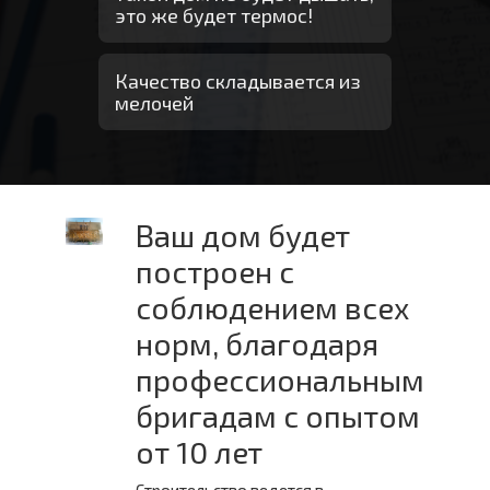
это же будет термос!
Качество складывается из
мелочей
Ваш дом будет
построен с
соблюдением всех
норм, благодаря
профессиональным
бригадам с опытом
от 10 лет