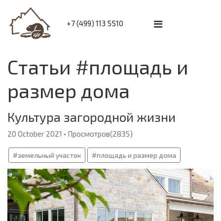
+7 (499) 113 5510
Статьи #площадь и
размер дома
Культура загородной жизни
20 October 2021 • Просмотров(2835)
#земельный участок
#площадь и размер дома