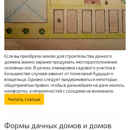
Если вы приобрели землю для строительства дачного
домика, важно заранее продумать месторасположение
основных зон. В целом, планировка садового участка в
большинстве случаев зависит от пожеланий будущего
владельца. Однако следует придерживаться некоторых
общепринятых правил, чтобы в дальнейшем на даче жилось
комфортно, а неприятностей с соседями не возникало.
Читать статью
Формы дачных домов и домов