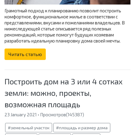
Грамотный подход к планированию позволит построить
комфортное, функциональное жилье в соответствии с
представлениями, вкусами и пожеланиями владельцев. В
нижеследующей статье описывается ряд полезных
рекомендаций, которые помогут будущих хозяевам
разработать идеальную планировку дома своей мечты.
Читать статью
Построить дом на 3 или 4 сотках
земли: можно, проекты,
возможная площадь
23 January 2021 • Просмотров(145387)
#земельный участок
#площадь и размер дома