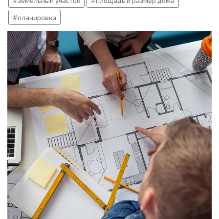
#земельный участок
#площадь и размер дома
#планировка