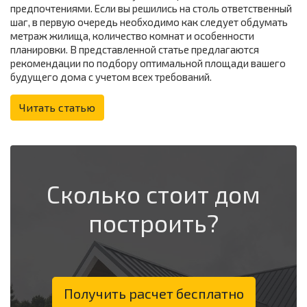
предпочтениями. Если вы решились на столь ответственный
шаг, в первую очередь необходимо как следует обдумать
метраж жилища, количество комнат и особенности
планировки. В представленной статье предлагаются
рекомендации по подбору оптимальной площади вашего
будущего дома с учетом всех требований.
Читать статью
Сколько стоит дом
построить?
Получить расчет бесплатно