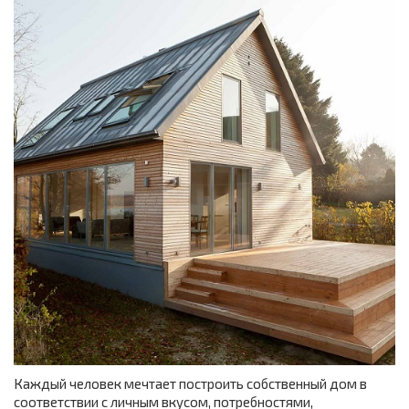
Каждый человек мечтает построить собственный дом в
соответствии с личным вкусом, потребностями,