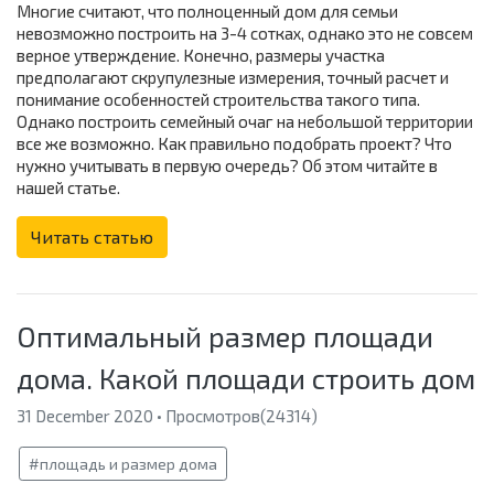
Многие считают, что полноценный дом для семьи
невозможно построить на 3-4 сотках, однако это не совсем
верное утверждение. Конечно, размеры участка
предполагают скрупулезные измерения, точный расчет и
понимание особенностей строительства такого типа.
Однако построить семейный очаг на небольшой территории
все же возможно. Как правильно подобрать проект? Что
нужно учитывать в первую очередь? Об этом читайте в
нашей статье.
Читать статью
Оптимальный размер площади
дома. Какой площади строить дом
31 December 2020 • Просмотров(24314)
#площадь и размер дома