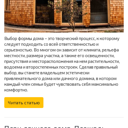
Выбор формы дома – это творческий процесс, к которому
следует подходить со всей ответственностью и
серьезностью. Во многом он зависит от климата, рельефа
местности, размера участка, а также его освещенности,
присутствия и месторасположения на нем растительности,
водоема и второстепенных построек. Сделав правильный
выбор, вы станете владельцем эстетически
привлекательного дома или дачного домика, в котором
каждый член семьи будет чувствовать себя максимально
комфортно.
Читать статью