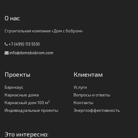
О нас
Строительная компания «Дом с бобром»
+7 (499) 113 5510
info@domsbobrom.com
Проекты
Клиентам
Барнхаус
Услуги
Каркасные дома
Вопросы и ответы
2
Каркасный дом 100 м
Контакты
Индивидуальные проекты
Энергоэффективность
Это интересно: