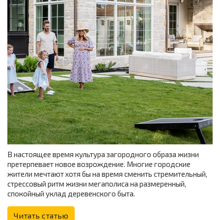
В настоящее время культура загородного образа жизни
претерпевает новое возрождение. Многие городские
жители мечтают хотя бы на время сменить стремительный,
стрессовый ритм жизни мегаполиса на размеренный,
спокойный уклад деревенского быта.
Читать статью