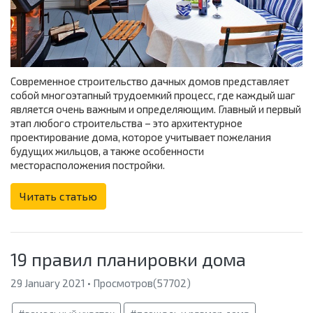
Современное строительство дачных домов представляет
собой многоэтапный трудоемкий процесс, где каждый шаг
является очень важным и определяющим. Главный и первый
этап любого строительства – это архитектурное
проектирование дома, которое учитывает пожелания
будущих жильцов, а также особенности
месторасположения постройки.
Читать статью
19 правил планировки дома
29 January 2021 • Просмотров(57702)