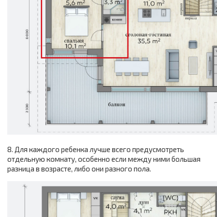
8. Для каждого ребенка лучше всего предусмотреть
отдельную комнату, особенно если между ними большая
разница в возрасте, либо они разного пола.