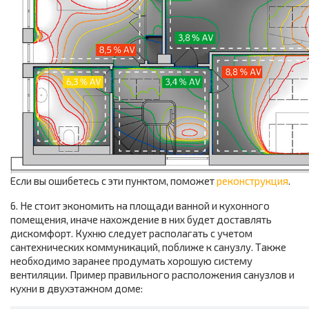
Если вы ошибетесь с эти пунктом, поможет
реконструкция
.
6. Не стоит экономить на площади ванной и кухонного
помещения, иначе нахождение в них будет доставлять
дискомфорт. Кухню следует располагать с учетом
сантехнических коммуникаций, поближе к санузлу. Также
необходимо заранее продумать хорошую систему
вентиляции. Пример правильного расположения санузлов и
кухни в двухэтажном доме: