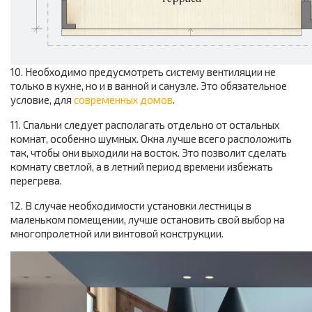
10. Необходимо предусмотреть систему вентиляции не
только в кухне, но и в ванной и санузле. Это обязательное
условие, для
современных домов
.
11. Спальни следует располагать отдельно от остальных
комнат, особенно шумных. Окна лучше всего расположить
так, чтобы они выходили на восток. Это позволит сделать
комнату светлой, а в летний период времени избежать
перегрева.
12. В случае необходимости установки лестницы в
маленьком помещении, лучше остановить свой выбор на
многопролетной или винтовой конструкции.