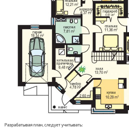
Разрабатывая план, следует учитывать: