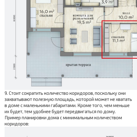
9. Стоит сократить количество коридоров, поскольку они
захватывают полезную площадь, которой может не хватать
в доме с маленькими габаритами. Кроме того, чем меньше
их будет, тем удобнее будет передвигаться по дому.
Пример планировки дома с минимальным количеством
коридоров: