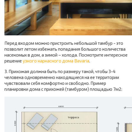
Перед входом можно пристроить небольшой тамбур - это
позволит летом избежать попадания большого количества
насекомых в дом, а зимой – холода. Посмотрите интересное
решение
узкого каркасного дома Bavaria
.
3. Прихожая должна быть по размеру такой, чтобы 3-4
человека одновременно находящиеся на ее территории
чувствовали себя комфортно и свободно. Пример
планировки дома с прихожей (тамбуром) площадью 7м2: