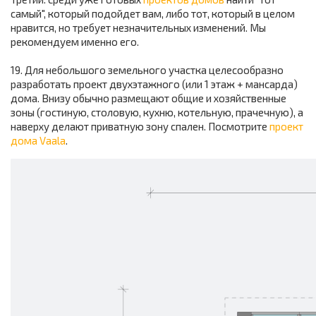
самый", который подойдет вам, либо тот, который в целом
нравится, но требует незначительных изменений. Мы
рекомендуем именно его.
19. Для небольшого земельного участка целесообразно
разработать проект двухэтажного (или 1 этаж + мансарда)
дома. Внизу обычно размещают общие и хозяйственные
зоны (гостиную, столовую, кухню, котельную, прачечную), а
наверху делают приватную зону спален. Посмотрите
проект
дома Vaala
.