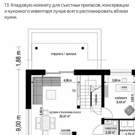
13. Кладовую комнату для съестных припасов, консервации
и кухонного инвентаря лучше всего распланировать вблизи
кухни.