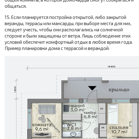
общаться.
15. Если планируется постройка открытой, либо закрытой
веранды, террасы или мансарды, при выборе места для них,
следует учесть, чтобы они располагались на солнечной
стороне и были защищены от ветра. Лишь соблюдение этих
условий обеспечит комфортный отдых в любое время года.
Пример планировки дома с террасой и верандой: