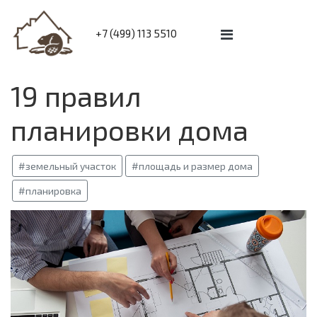
+7 (499) 113 5510
19 правил
планировки дома
#земельный участок
#площадь и размер дома
#планировка