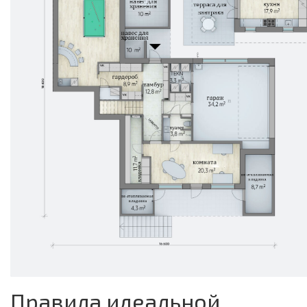
Правила идеальной