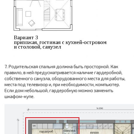
7. Родительская спальня должна быть просторной. Как
правило, в ней предусматривается наличие гардеробной,
собственного санузла, оборудованного места для работы,
места под телевизор и, при необходимости, компьютер.
Если дом небольшой, гардеробную можно заменить
шкафом-купе.