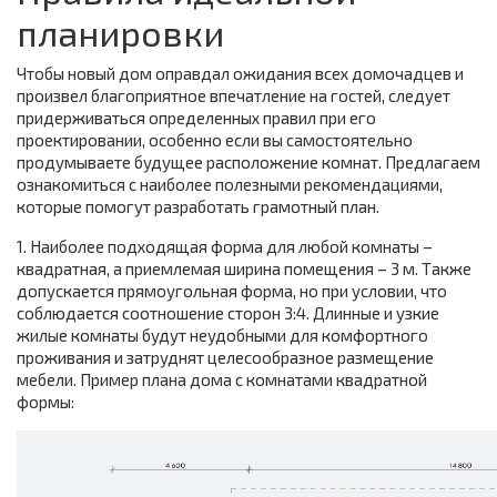
планировки
Чтобы новый дом оправдал ожидания всех домочадцев и
произвел благоприятное впечатление на гостей, следует
придерживаться определенных правил при его
проектировании, особенно если вы самостоятельно
продумываете будущее расположение комнат. Предлагаем
ознакомиться с наиболее полезными рекомендациями,
которые помогут разработать грамотный план.
1. Наиболее подходящая форма для любой комнаты –
квадратная, а приемлемая ширина помещения – 3 м. Также
допускается прямоугольная форма, но при условии, что
соблюдается соотношение сторон 3:4. Длинные и узкие
жилые комнаты будут неудобными для комфортного
проживания и затруднят целесообразное размещение
мебели. Пример плана дома с комнатами квадратной
формы: