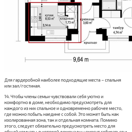
Для гардеробной наиболее подходящие места – спальня
или зал/гостиная.
14. Чтобы члены семьи чувствовали себя уютно и
комфортно в доме, необходимо предусмотреть для
каждого из них спальное и одновременно рабочее место,
где можно побыть наедине с собой. Это может быть как
изолированная зона, так и отдельная комната. Помимо
этого, следует обязательно предусмотреть место для
общей комнаты, в которой домочадцы смогут собираться и