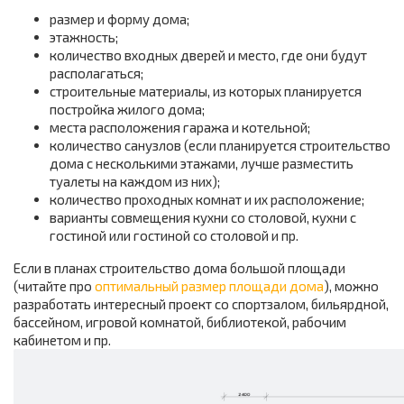
размер и форму дома;
этажность;
количество входных дверей и место, где они будут
располагаться;
строительные материалы, из которых планируется
постройка жилого дома;
места расположения гаража и котельной;
количество санузлов (если планируется строительство
дома с несколькими этажами, лучше разместить
туалеты на каждом из них);
количество проходных комнат и их расположение;
варианты совмещения кухни со столовой, кухни с
гостиной или гостиной со столовой и пр.
Если в планах строительство дома большой площади
(читайте про
оптимальный размер площади дома
), можно
разработать интересный проект со спортзалом, бильярдной,
бассейном, игровой комнатой, библиотекой, рабочим
кабинетом и пр.