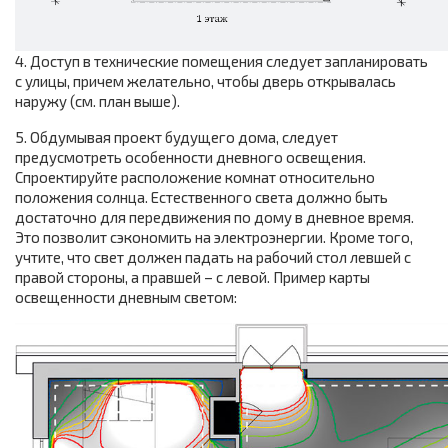
4. Доступ в технические помещения следует запланировать
с улицы, причем желательно, чтобы дверь открывалась
наружу (см. план выше).
5. Обдумывая проект будущего дома, следует
предусмотреть особенности дневного освещения.
Спроектируйте расположение комнат относительно
положения солнца. Естественного света должно быть
достаточно для передвижения по дому в дневное время.
Это позволит сэкономить на электроэнергии. Кроме того,
учтите, что свет должен падать на рабочий стол левшей с
правой стороны, а правшей – с левой. Пример карты
освещенности дневным светом: