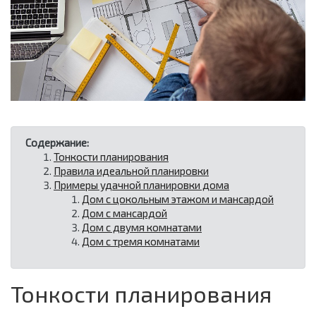
Содержание:
Тонкости планирования
Правила идеальной планировки
Примеры удачной планировки дома
Дом с цокольным этажом и мансардой
Дом с мансардой
Дом с двумя комнатами
Дом с тремя комнатами
Тонкости планирования