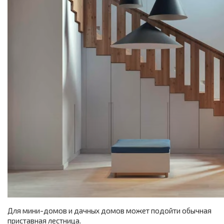
Для мини-домов и дачных домов может подойти обычная
приставная лестница.