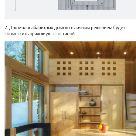
2. Для малогабаритных домов отличным решением будет
совместить прихожую с гостиной.