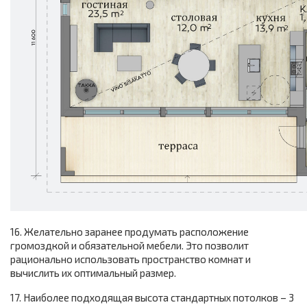
16. Желательно заранее продумать расположение
громоздкой и обязательной мебели. Это позволит
рационально использовать пространство комнат и
вычислить их оптимальный размер.
17. Наиболее подходящая высота стандартных потолков – 3