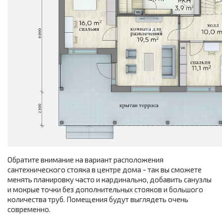
Обратите внимание на вариант расположения
сантехнического стояка в центре дома - так вы сможете
менять планировку часто и кардинально, добавить санузлы
и мокрые точки без дополнительных стояков и большого
количества труб. Помещения будут выглядеть очень
современно.