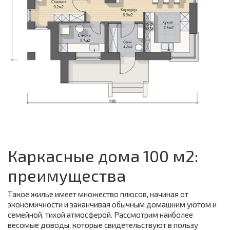
Каркасные дома 100 м2:
преимущества
Такое жилье имеет множество плюсов, начиная от
экономичности и заканчивая обычным домашним уютом и
семейной, тихой атмосферой. Рассмотрим наиболее
весомые доводы, которые свидетельствуют в пользу