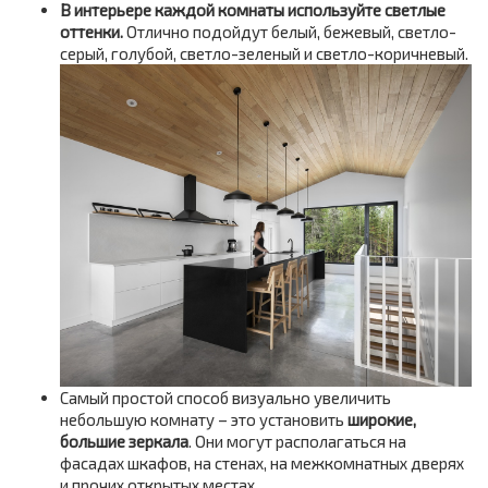
В интерьере каждой комнаты используйте светлые
оттенки.
Отлично подойдут белый, бежевый, светло-
серый, голубой, светло-зеленый и светло-коричневый.
Самый простой способ визуально увеличить
небольшую комнату – это установить
широкие,
большие зеркала
. Они могут располагаться на
фасадах шкафов, на стенах, на межкомнатных дверях
и прочих открытых местах.