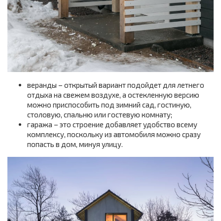
веранды – открытый вариант подойдет для летнего
отдыха на свежем воздухе, а остекленную версию
можно приспособить под зимний сад, гостиную,
столовую, спальню или гостевую комнату;
гаража – это строение добавляет удобство всему
комплексу, поскольку из автомобиля можно сразу
попасть в дом, минуя улицу.