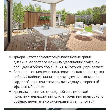
эркера – этот элемент открывает новые грани
дизайна, делает возможным увеличение полезной
площади любого помещения, к которому прилегает;
балкона – он может использоваться как зона отдыха,
рабочий кабинет, мини-огород, цветник, кладовая,
гардеробная и при этом придать дому интересный,
эффектный облик;
крыльца – помимо очевидной эстетической
привлекательности, выполняет роль температурного
буфера, значительно снижающего теплопотери;