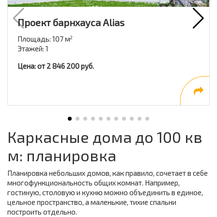
Проект барнхауса Alias
Площадь: 107 м
2
Этажей: 1
Цена: от 2 846 200 руб.
Каркасные дома до 100 кв
м: планировка
Планировка небольших домов, как правило, сочетает в себе
многофункциональность общих комнат. Например,
гостиную, столовую и кухню можно объединить в единое,
цельное пространство, а маленькие, тихие спальни
построить отдельно.