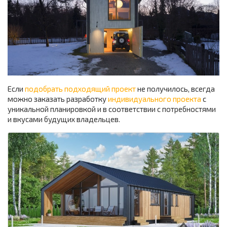
Если
подобрать подходящий проект
не получилось, всегда
можно заказать разработку
индивидуального проекта
с
уникальной планировкой и в соответствии с потребностями
и вкусами будущих владельцев.