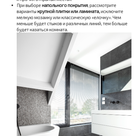
При выборе
напольного покрытия
, рассмотрите
варианты
крупной плитки или ламината,
исключите
мелкую мозаику или классическую «елочку». Чем
меньше будет стыков и различных линий, тем больше
будет казаться комната.