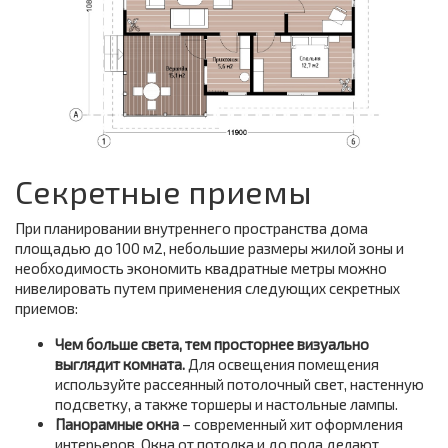
Секретные приемы
При планировании внутреннего пространства дома
площадью до 100 м2, небольшие размеры жилой зоны и
необходимость экономить квадратные метры можно
нивелировать путем применения следующих секретных
приемов:
Чем больше света, тем просторнее визуально
выглядит комната.
Для освещения помещения
используйте рассеянный потолочный свет, настенную
подсветку, а также торшеры и настольные лампы.
Панорамные окна
– современный хит оформления
интерьеров. Окна от потолка и до пола делают