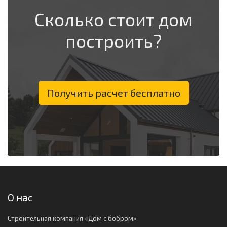
Сколько стоит дом
построить?
Получить расчет бесплатно
О нас
Строительная компания «Дом с бобром»