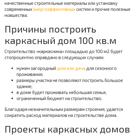
качественные строительные материалы или установку
современных
энергоэффективных
систем и прочие полезные
новшества.
Причины построить
каркасный дом 100 кв.м
Строительство «каркасника» площадью до 100 м2 будет
стопроцентно оправдано в следующих случаях:
нужен загородный
дом или дача
для сезонного
проживания;
размеры участка не позволяют построить большое
здание;
в доме будет проживать небольшая семья;
ограниченный бюджет на строительство.
Благодаря незначительным размерам строения, удается
сократить расход материалов на строительстве дома.
Проекты каркасных домов