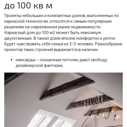
до 100 кв м
Проекты небольших и компактных домов, выполненных по
каркасной технологии, относятся к самым популярным
решениям на современном рынке недвижимости.
Каркасный дом до 100 м2 может быть максимум
двухэтажным. В таком доме вполне комфортно и уютно
будет чувствовать себя семья из 3-5 человек. Разнообразие
проектов таких строений выражается в наличии:
мансарды – скошенные потолки дают свободу
дизайнерской фантазии;