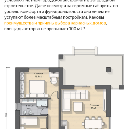
строительстве. Даже несмотря на скромные габариты, по
уровню комфорта и функциональности они ничем не
уступают более масштабным постройкам. Каковы
преимущества и причины выбора каркасных домов
,
площадь которых не превышает 100 м2?