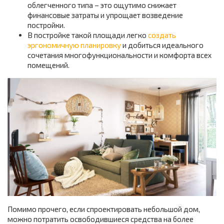
облегченного типа – это ощутимо снижает
финансовые затраты и упрощает возведение
постройки.
В постройке такой площади легко
создать
эргономичную планировку
и добиться идеального
сочетания многофункциональности и комфорта всех
помещений.
Помимо прочего, если спроектировать небольшой дом,
можно потратить освободившиеся средства на более