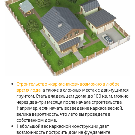
Строительство «каркасников» возможно в любое
время года
, а также в сложных местах с движущимся
грунтом. Стать владельцем дома до 100 кв. м. можно
через два-три месяца после начала строительства.
Например, если начать возведение каркаса весной,
велика вероятность, что лето вы проведете в
собственном доме.
Небольшой вес каркасной конструкции дает
возможность построить дом на фундаменте