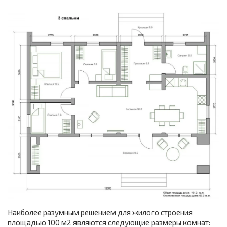
Наиболее разумным решением для жилого строения
площадью 100 м2 являются следующие размеры комнат: