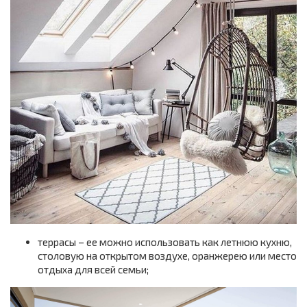
террасы – ее можно использовать как летнюю кухню,
столовую на открытом воздухе, оранжерею или место
отдыха для всей семьи;