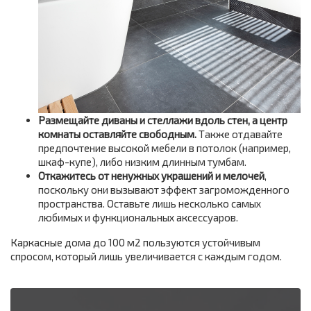
Размещайте диваны и стеллажи вдоль стен, а центр
комнаты оставляйте свободным.
Также отдавайте
предпочтение высокой мебели в потолок (например,
шкаф-купе), либо низким длинным тумбам.
Откажитесь от ненужных украшений и мелочей
,
поскольку они вызывают эффект загроможденного
пространства. Оставьте лишь несколько самых
любимых и функциональных аксессуаров.
Каркасные дома до 100 м2 пользуются устойчивым
спросом, который лишь увеличивается с каждым годом.