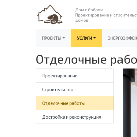
Дом с бобром
Проектирование и строительс
домов
ПРОЕКТЫ
УСЛУГИ
ЭНЕРГОЭФФЕ
Отделочные раб
Проектирование
Строительство
Отделочные работы
Достройка и реконструкция