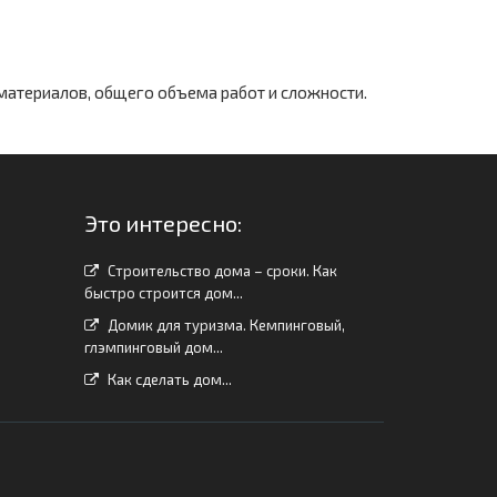
 материалов, общего объема работ и сложности.
Это интересно:
Строительство дома – сроки. Как
быстро строится дом...
Домик для туризма. Кемпинговый,
глэмпинговый дом...
Как сделать дом...