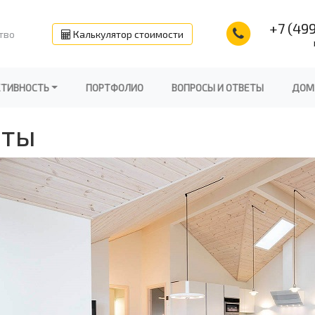
+7 (499
тво
Калькулятор стоимости
КТИВНОСТЬ
ПОРТФОЛИО
ВОПРОСЫ И ОТВЕТЫ
ДОМ
оты