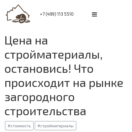
+7 (499) 113 5510
Цена на
стройматериалы,
остановись! Что
происходит на рынке
загородного
строительства
#стоимость
#стройматериалы