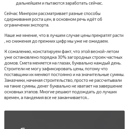
дальнейшем и пытаются заработать сейчас.
Сейчас Минпром рассматривает разные способы
сдерживания роста цен, в основном речь идёт об
ограничении экспорта.
Наше же мнение, что в лучшем случае цены прекратят расти
, но снижения до прежних цифр мы уже не ожидаем.
К сожалению, констатируем факт, что этой весной-летом
уже остановлено порядка 30% загородных строек частных
домов. Смета меняется на глазах, буквально каждый день.
Строители не могу зафиксировать цены, потому что
поставщики их меняют постоянно и на значительные суммы.
Заказчики, начиная строительство, просто не рассчитывали
на такие суммы, денег буквально не хватает на завершение
основных этапов. Многие решают подождать до лучших
времен, а пандемия все не заканчивается...