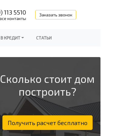
) 113 5510
Заказать звонок
все контакты
 В КРЕДИТ
СТАТЬИ
Сколько стоит дом
построить?
Получить расчет бесплатно