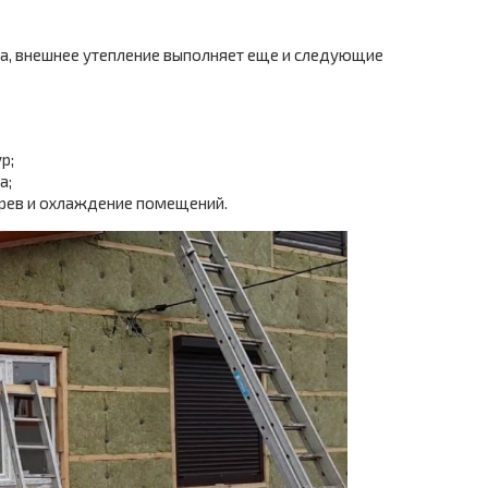
а, внешнее утепление выполняет еще и следующие
р;
а;
грев и охлаждение помещений.