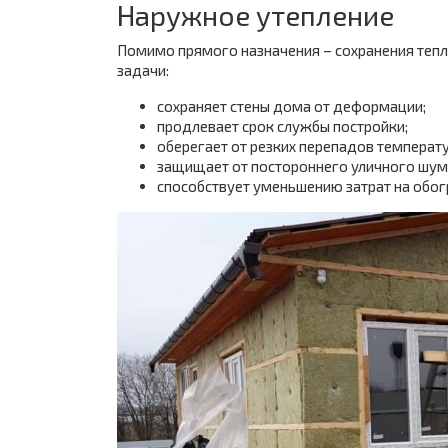
Наружное утепление
Помимо прямого назначения – сохранения тепл
задачи:
сохраняет стены дома от деформации;
продлевает срок службы постройки;
оберегает от резких перепадов температу
защищает от постороннего уличного шум
способствует уменьшению затрат на обо