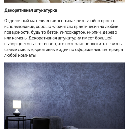
Декоративная штукатурка
Отделочный материал такого типа чрезвычайно прост в
использовании, хорошо «ложится» практически на любые
поверхности, будь то бетон, гипсокартон, кирпич, дерево
или камень. Декоративная штукатурка имеет большой
выбор цветовых оттенков, что позволит воплотить в жизнь
самые смелые, креативные идеи по оформлению интерьера
любой комнаты.