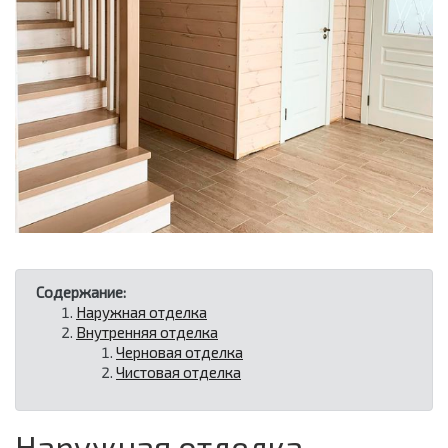
Содержание:
Наружная отделка
Внутренняя отделка
Черновая отделка
Чистовая отделка
Наружная отделка