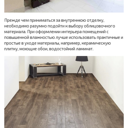
Прежде чем приниматься за внутреннюю отделку,
необходимо разумно подойти к выбору облицовочного
материала. При оформлении интерьера помещений с
повышенной влажностью лучше использовать практичные и
простые в уходе материалы, например, керамическую
плитку, моющие обои, водостойкий ламинат.