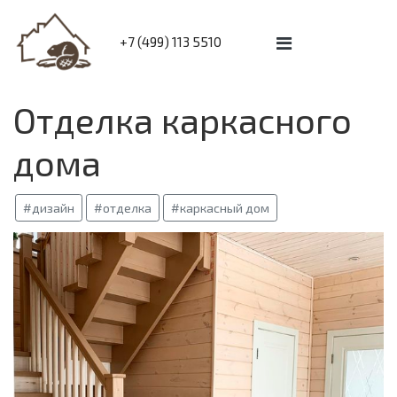
+7 (499) 113 5510
Отделка каркасного
дома
#дизайн
#отделка
#каркасный дом