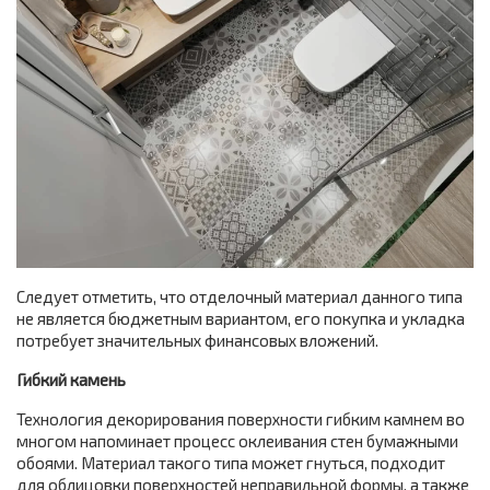
Следует отметить, что отделочный материал данного типа
не является бюджетным вариантом, его покупка и укладка
потребует значительных финансовых вложений.
Гибкий камень
Технология декорирования поверхности гибким камнем во
многом напоминает процесс оклеивания стен бумажными
обоями. Материал такого типа может гнуться, подходит
для облицовки поверхностей неправильной формы, а также