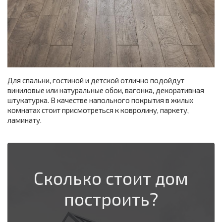
Для спальни, гостиной и детской отлично подойдут
виниловые или натуральные обои, вагонка, декоративная
штукатурка. В качестве напольного покрытия в жилых
комнатах стоит присмотреться к ковролину, паркету,
ламинату.
Сколько стоит дом
построить?