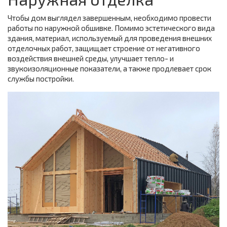
Чтобы дом выглядел завершенным, необходимо провести
работы по наружной обшивке. Помимо эстетического вида
здания, материал, используемый для проведения внешних
отделочных работ, защищает строение от негативного
воздействия внешней среды, улучшает тепло- и
звукоизоляционные показатели, а также продлевает срок
службы постройки.