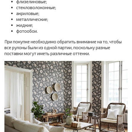
флизелиновые;
стекловолоконные;
акриловые;
металлические;
жидкие;
фотообои.
При покупке необходимо обратить внимание на то, чтобы
все рулоны были из одной партии, поскольку разные
поставки могут иметь различные оттенки.