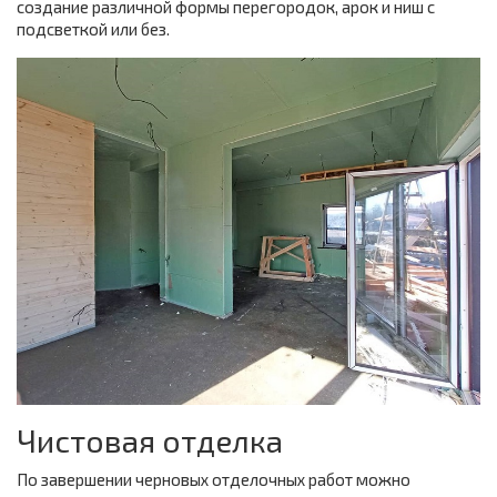
создание различной формы перегородок, арок и ниш с
подсветкой или без.
Чистовая отделка
По завершении черновых отделочных работ можно