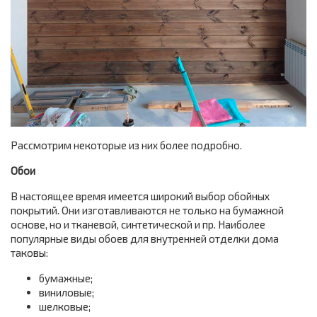
Рассмотрим некоторые из них более подробно.
Обои
В настоящее время имеется широкий выбор обойных
покрытий. Они изготавливаются не только на бумажной
основе, но и тканевой, синтетической и пр. Наиболее
популярные виды обоев для внутренней отделки дома
таковы:
бумажные;
виниловые;
шелковые;