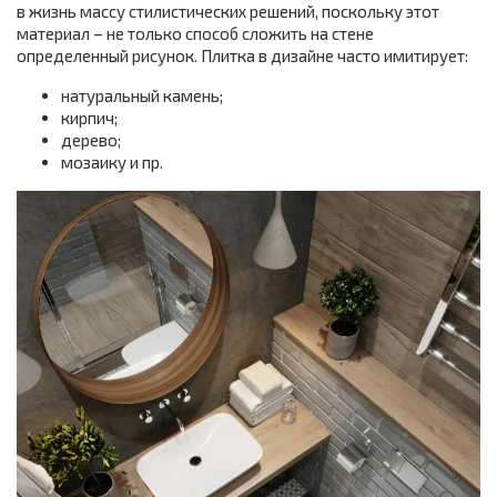
в жизнь массу стилистических решений, поскольку этот
материал – не только способ сложить на стене
определенный рисунок. Плитка в дизайне часто имитирует:
натуральный камень;
кирпич;
дерево;
мозаику и пр.