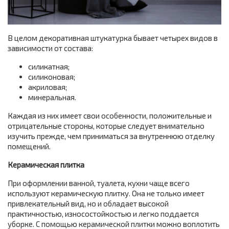
В целом декоративная штукатурка бывает четырех видов в
зависимости от состава:
силикатная;
силиконовая;
акриловая;
минеральная.
Каждая из них имеет свои особенности, положительные и
отрицательные стороны, которые следует внимательно
изучить прежде, чем приниматься за внутреннюю отделку
помещений.
Керамическая плитка
При оформлении ванной, туалета, кухни чаще всего
используют керамическую плитку. Она не только имеет
привлекательный вид, но и обладает высокой
практичностью, износостойкостью и легко поддается
уборке. С помощью керамической плитки можно воплотить