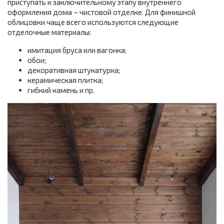
приступать к заключительному этапу внутреннего
оформления дома – чистовой отделке. Для финишной
облицовки чаще всего используются следующие
отделочные материалы:
имитация бруса или вагонка;
обои;
декоративная штукатурка;
керамическая плитка;
гибкий камень и пр.