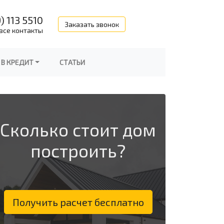
) 113 5510
Заказать звонок
все контакты
 В КРЕДИТ
СТАТЬИ
Сколько стоит дом
построить?
Получить расчет бесплатно