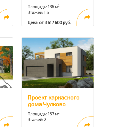
Площадь: 136 м
2
Этажей: 1,5
Цена: от 3 617 600 руб.
Проект каркасного
дома Чулково
Площадь: 137 м
2
Этажей: 2