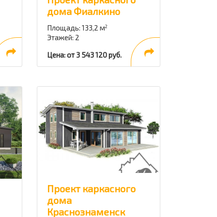
дома Фиалкино
Площадь: 133,2 м
2
Этажей: 2
Цена: от 3 543 120 руб.
Проект каркасного
дома
Краснознаменск