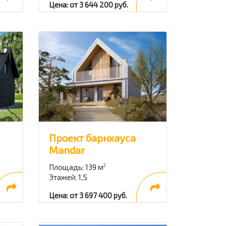
Цена: от 3 644 200 руб.
Проект барнхауса
Mandar
Площадь: 139 м
2
Этажей: 1,5
Цена: от 3 697 400 руб.