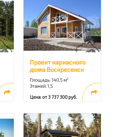
Проект каркасного
дома Воскресенск
Площадь: 140,5 м
2
Этажей: 1,5
Цена: от 3 737 300 руб.