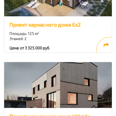
Проект каркасного дома Ex2
Площадь: 125 м
2
Этажей: 2
Цена: от 3 325 000 руб.