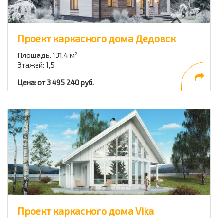
Проект каркасного дома Дедовск
Площадь: 131,4 м
2
Этажей: 1,5
Цена: от 3 495 240 руб.
Проект каркасного дома Vika