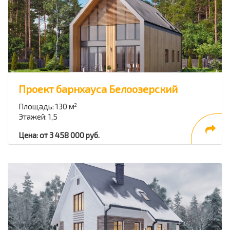
Проект барнхауса Белоозерский
Площадь: 130 м
2
Этажей: 1,5
Цена: от 3 458 000 руб.