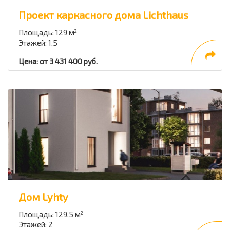
Проект каркасного дома Lichthaus
Площадь: 129 м
2
Этажей: 1,5
Цена: от 3 431 400 руб.
Дом Lyhty
Площадь: 129,5 м
2
Этажей: 2