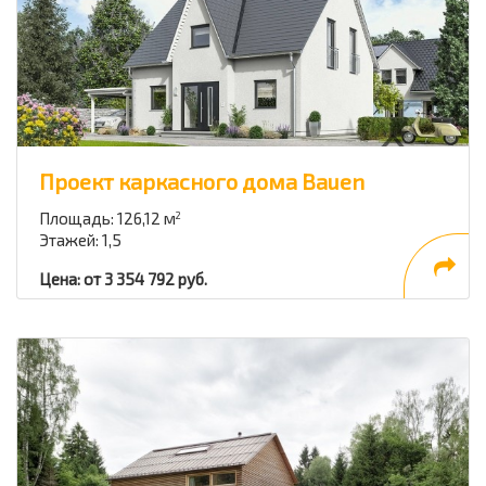
Проект каркасного дома Bauen
Площадь: 126,12 м
2
Этажей: 1,5
Цена: от 3 354 792 руб.