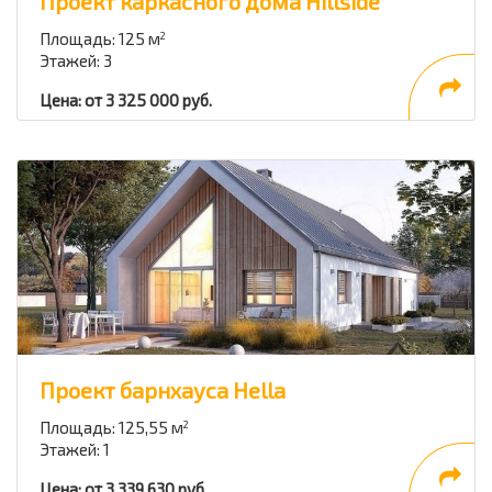
Проект каркасного дома Hillside
Площадь: 125 м
2
Этажей: 3
Цена: от 3 325 000 руб.
Проект барнхауса Hella
Площадь: 125,55 м
2
Этажей: 1
Цена: от 3 339 630 руб.