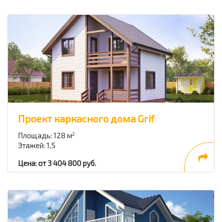
Проект каркасного дома Grif
Площадь: 128 м
2
Этажей: 1,5
Цена: от 3 404 800 руб.