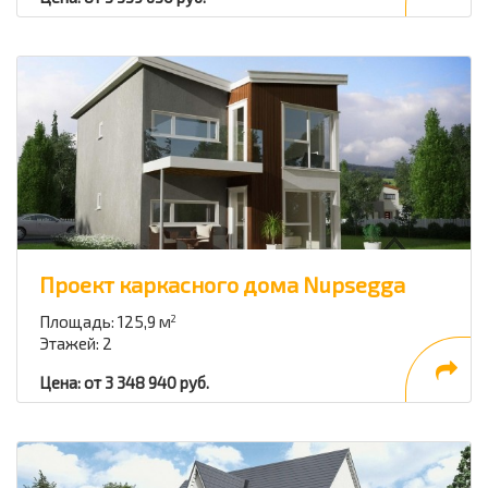
Проект каркасного дома Nupsegga
Площадь: 125,9 м
2
Этажей: 2
Цена: от 3 348 940 руб.