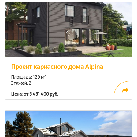
Проект каркасного дома Alpina
Площадь: 129 м
2
Этажей: 2
Цена: от 3 431 400 руб.