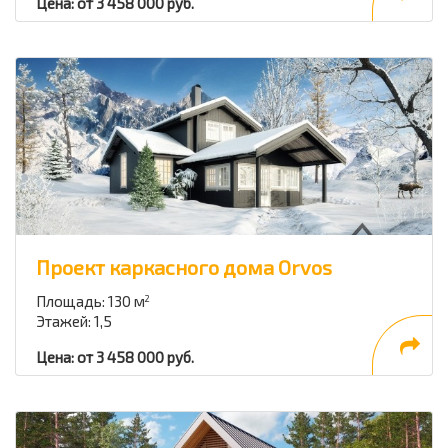
Цена: от 3 458 000 руб.
Проект каркасного дома Orvos
Площадь: 130 м
2
Этажей: 1,5
Цена: от 3 458 000 руб.