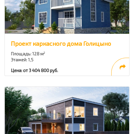
Проект каркасного дома Голицыно
Площадь: 128 м
2
Этажей: 1,5
Цена: от 3 404 800 руб.