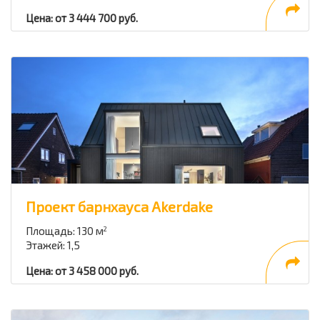
Цена: от 3 444 700 руб.
Проект барнхауса Akerdake
Площадь: 130 м
2
Этажей: 1,5
Цена: от 3 458 000 руб.