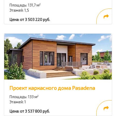
Площадь: 131,7 м
2
Этажей: 1,5
Цена: от 3 503 220 руб.
Проект каркасного дома Pasadena
Площадь: 133 м
2
Этажей: 1
Цена: от 3 537 800 руб.