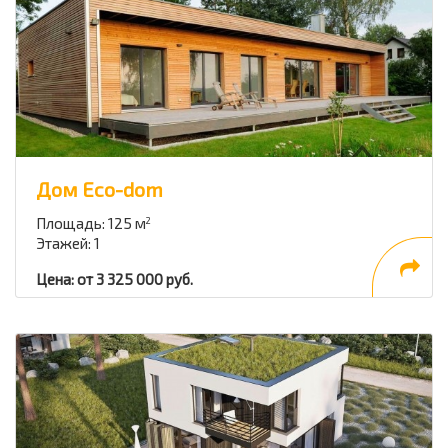
Дом Eco-dom
Площадь: 125 м
2
Этажей: 1
Цена: от 3 325 000 руб.