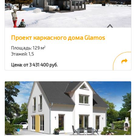
Проект каркасного дома Glamos
Площадь: 129 м
2
Этажей: 1,5
Цена: от 3 431 400 руб.