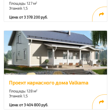
Площадь: 127 м
2
Этажей: 1,5
Цена: от 3 378 200 руб.
Проект каркасного дома Valkama
Площадь: 128 м
2
Этажей: 1,5
Цена: от 3 404 800 руб.