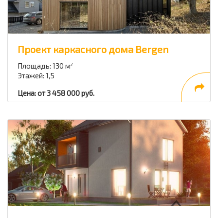
Проект каркасного дома Bergen
Площадь: 130 м
2
Этажей: 1,5
Цена: от 3 458 000 руб.