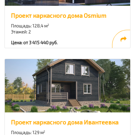
Проект каркасного дома Osmium
Площадь: 128,4 м
2
Этажей: 2
Цена: от 3 415 440 руб.
Проект каркасного дома Ивантеевка
Площадь: 129 м
2