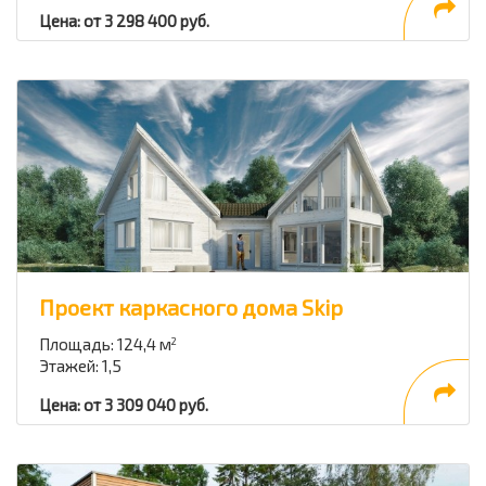
Цена: от 3 298 400 руб.
Проект каркасного дома Skip
Площадь: 124,4 м
2
Этажей: 1,5
Цена: от 3 309 040 руб.