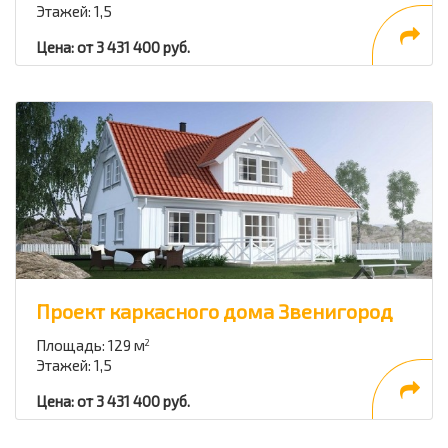
Этажей: 1,5
Цена: от 3 431 400 руб.
Проект каркасного дома Звенигород
Площадь: 129 м
2
Этажей: 1,5
Цена: от 3 431 400 руб.