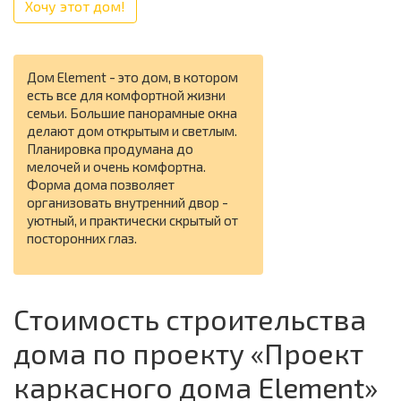
Хочу этот дом!
Дом Element - это дом, в котором
есть все для комфортной жизни
семьи. Большие панорамные окна
делают дом открытым и светлым.
Планировка продумана до
мелочей и очень комфортна.
Форма дома позволяет
организовать внутренний двор -
уютный, и практически скрытый от
посторонних глаз.
Стоимость строительства
дома по проекту «Проект
каркасного дома Element»