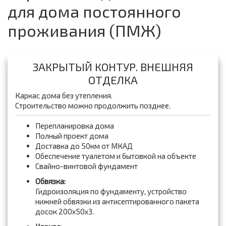
для дома постоянного
проживания (ПМЖ)
ЗАКРЫТЫЙ КОНТУР. ВНЕШНЯЯ
ОТДЕЛКА
Каркас дома без утепления.
Строительство можно продолжить позднее.
Перепланировка дома
Полный проект дома
Доставка до 50км от МКАД
Обеспечение туалетом и бытовкой на объекте
Свайно-винтовой фундамент
Обвязка:
Гидроизоляция по фундаменту, устройство
нижней обвязки из антисептированного пакета
досок 200x50x3.