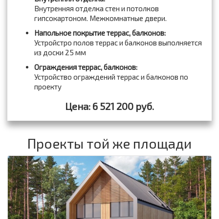
Внутренняя отделка стен и потолков
гипсокартоном. Межкомнатные двери.
Напольное покрытие террас, балконов:
Устройстро полов террас и балконов выполняется
из доски 25 мм
Ограждения террас, балконов:
Устройство ограждений террас и балконов по
проекту
Цена: 6 521 200 руб.
Проекты той же площади