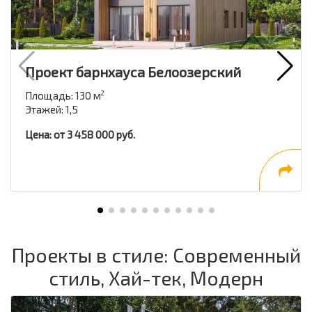
Проект барнхауса Белоозерский
Площадь: 130 м
2
Этажей: 1,5
Цена: от 3 458 000 руб.
Проекты в стиле: Современный
стиль, Хай-тек, Модерн