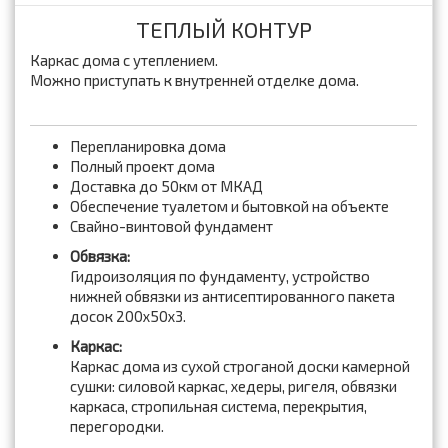
ТЕПЛЫЙ КОНТУР
Каркас дома с утеплением.
Можно приступать к внутренней отделке дома.
Перепланировка дома
Полный проект дома
Доставка до 50км от МКАД
Обеспечение туалетом и бытовкой на объекте
Свайно-винтовой фундамент
Обвязка:
Гидроизоляция по фундаменту, устройство
нижней обвязки из антисептированного пакета
досок 200x50x3.
Каркас:
Каркас дома из сухой строганой доски камерной
сушки: силовой каркас, хедеры, ригеля, обвязки
каркаса, стропильная система, перекрытия,
перегородки.