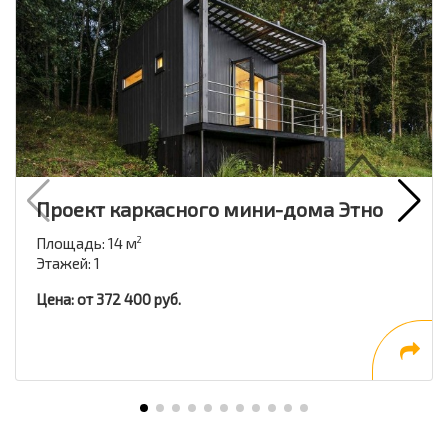
Проект каркасного мини-дома Этно
Площадь: 14 м
2
Этажей: 1
Цена: от 372 400 руб.