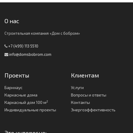
О нас
Строительная компания «Дом с бобром»
+7 (499) 113 5510
info@domsbobrom.com
Проекты
Клиентам
Барнхаус
Услуги
Каркасные дома
Вопросы и ответы
2
Каркасный дом 100 м
Контакты
Индивидуальные проекты
Энергоэффективность
Это интересно: