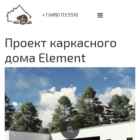
+7 (499) 113 5510
Проект каркасного
дома Element