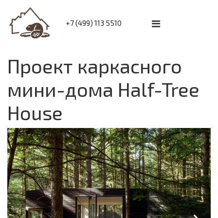
+7 (499) 113 5510
Проект каркасного
мини-дома Half-Tree
House