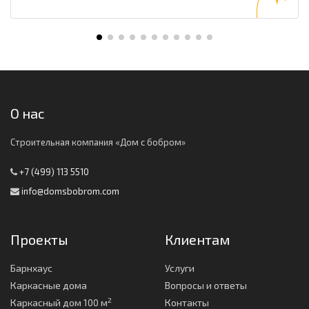
О нас
Строительная компания «Дом с бобром»
+7 (499) 113 5510
info@domsbobrom.com
Проекты
Клиентам
Барнхаус
Услуги
Каркасные дома
Вопросы и ответы
2
Каркасный дом 100 м
Контакты