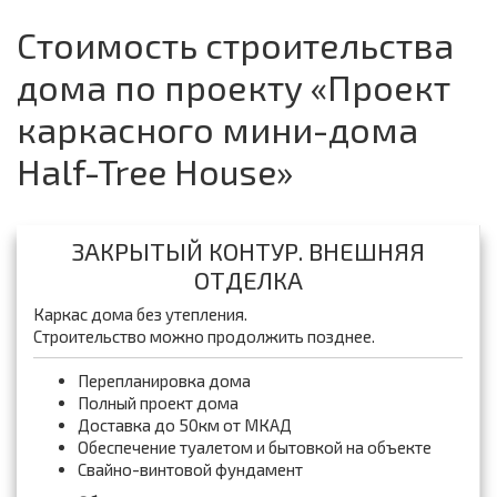
Стоимость строительства
дома по проекту «Проект
каркасного мини-дома
Half-Tree House»
ЗАКРЫТЫЙ КОНТУР. ВНЕШНЯЯ
ОТДЕЛКА
Каркас дома без утепления.
Строительство можно продолжить позднее.
Перепланировка дома
Полный проект дома
Доставка до 50км от МКАД
Обеспечение туалетом и бытовкой на объекте
Свайно-винтовой фундамент