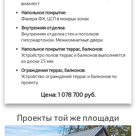
внахлест
Напольное покрытие:
Фанера ФК, ЦСП в мокрых зонах
Внутренняя отделка:
Внутренняя отделка стен и потолков
гипсокартоном. Межкомнатные двери.
Напольное покрытие террас, балконов:
Устройстро полов террас и балконов выполняется
из доски 25 мм
Ограждения террас, балконов:
Устройство ограждений террас и балконов по
проекту
Цена: 1 078 700 руб.
Проекты той же площади