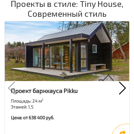
Проекты в стиле: Tiny House,
Современный стиль
Проект барнхауса Pikku
Площадь: 24 м
2
Этажей: 1,5
Цена: от 638 400 руб.