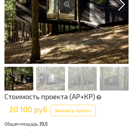
Стоимость проекта (АР+КР)
20 100 руб.
Заказать проект
Общая площадь
33,5