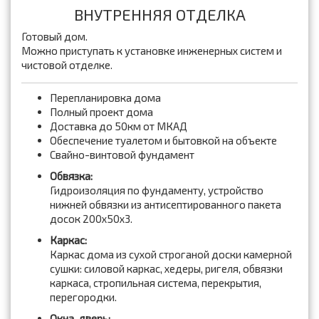
ВНУТРЕННЯЯ ОТДЕЛКА
Готовый дом.
Можно приступать к установке инженерных систем и
чистовой отделке.
Перепланировка дома
Полный проект дома
Доставка до 50км от МКАД
Обеспечение туалетом и бытовкой на объекте
Свайно-винтовой фундамент
Обвязка:
Гидроизоляция по фундаменту, устройство
нижней обвязки из антисептированного пакета
досок 200x50x3.
Каркас:
Каркас дома из сухой строганой доски камерной
сушки: силовой каркас, хедеры, ригеля, обвязки
каркаса, стропильная система, перекрытия,
перегородки.
Окна, дверь: