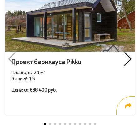
Проект барнхауса Pikku
Площадь: 24 м
2
Этажей: 1,5
Цена: от 638 400 руб.