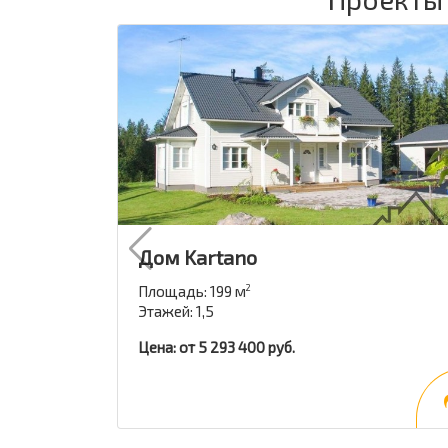
Дом Kartano
Площадь: 199 м
2
Этажей: 1,5
Цена: от 5 293 400 руб.