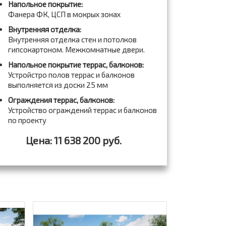
Напольное покрытие:
Фанера ФК, ЦСП в мокрых зонах
Внутренняя отделка:
Внутренняя отделка стен и потолков
гипсокартоном. Межкомнатные двери.
Напольное покрытие террас, балконов:
Устройстро полов террас и балконов
выполняется из доски 25 мм
Ограждения террас, балконов:
Устройство ограждений террас и балконов
по проекту
Цена: 11 638 200 руб.