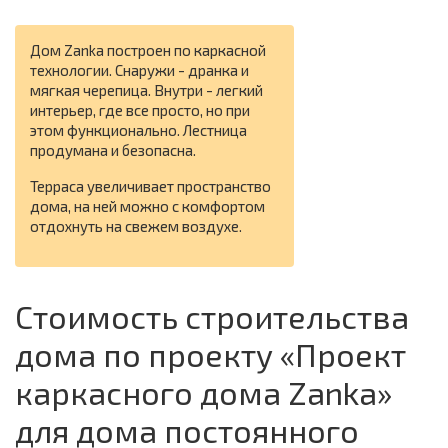
Дом Zanka построен по каркасной
технологии. Снаружи - дранка и
мягкая черепица. Внутри - легкий
интерьер, где все просто, но при
этом функционально. Лестница
продумана и безопасна.
Терраса увеличивает пространство
дома, на ней можно с комфортом
отдохнуть на свежем воздухе.
Стоимость строительства
дома по проекту «Проект
каркасного дома Zanka»
для дома постоянного