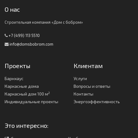
О нас
Строительная компания «Дом с бобром»
+7 (499) 113 5510
info@domsbobrom.com
Проекты
Клиентам
Барнхаус
Услуги
Каркасные дома
Вопросы и ответы
2
Каркасный дом 100 м
Контакты
Индивидуальные проекты
Энергоэффективность
Это интересно: