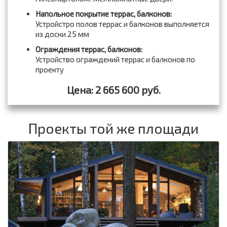
Напольное покрытие террас, балконов:
Устройстро полов террас и балконов выполняется
из доски 25 мм
Ограждения террас, балконов:
Устройство ограждений террас и балконов по
проекту
Цена: 2 665 600 руб.
Проекты той же площади