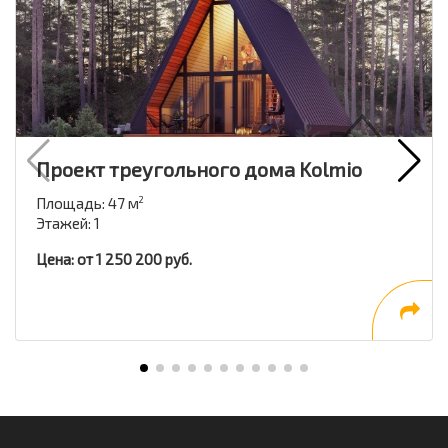
Проект треугольного дома Kolmio
Площадь: 47 м
2
Этажей: 1
Цена: от 1 250 200 руб.