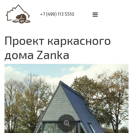
+7 (499) 113 5510
Проект каркасного
дома Zanka