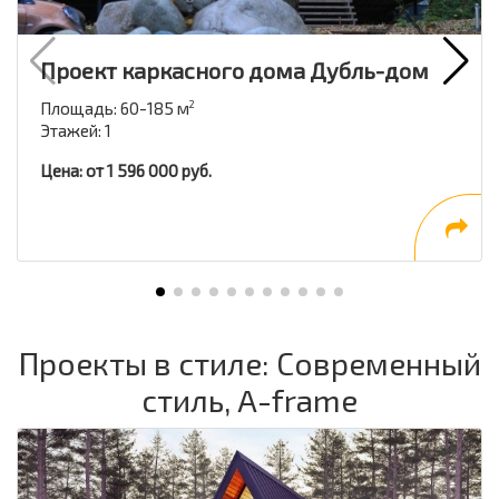
Проект каркасного дома Дубль-дом
Площадь: 60-185 м
2
Этажей: 1
Цена: от 1 596 000 руб.
Проекты в стиле: Современный
стиль, A-frame