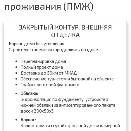
проживания (ПМЖ)
ЗАКРЫТЫЙ КОНТУР. ВНЕШНЯЯ
ОТДЕЛКА
Каркас дома без утепления.
Строительство можно продолжить позднее.
Перепланировка дома
Полный проект дома
Доставка до 50км от МКАД
Обеспечение туалетом и бытовкой на объекте
Свайно-винтовой фундамент
Обвязка:
Гидроизоляция по фундаменту, устройство
нижней обвязки из антисептированного пакета
досок 200x50x3.
Каркас:
Каркас дома из сухой строганой доски камерной