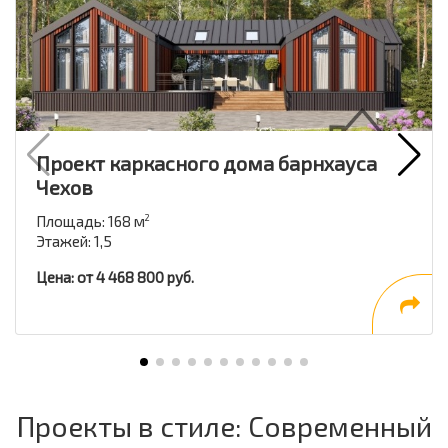
Проект каркасного дома барнхауса
Чехов
Площадь: 168 м
2
Этажей: 1,5
Цена: от 4 468 800 руб.
Проекты в стиле: Современный