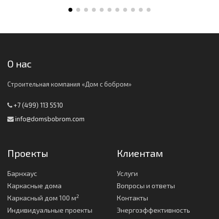
О нас
Строительная компания «Дом с бобром»
+7 (499) 113 5510
info@domsbobrom.com
Проекты
Клиентам
Барнхаус
Услуги
Каркасные дома
Вопросы и ответы
2
Каркасный дом 100 м
Контакты
Индивидуальные проекты
Энергоэффективность