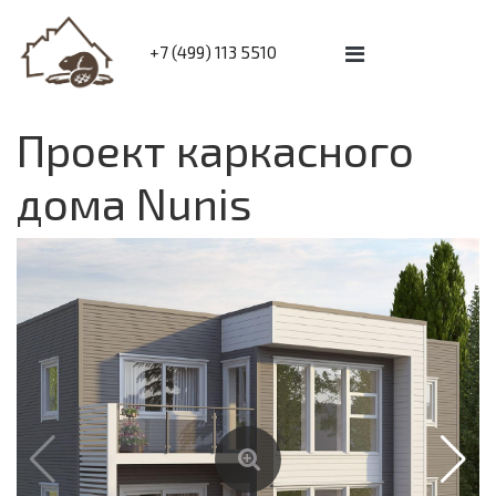
+7 (499) 113 5510
Проект каркасного
дома Nunis