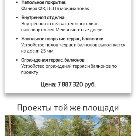
Напольное покрытие:
Фанера ФК, ЦСП в мокрых зонах
Внутренняя отделка:
Внутренняя отделка стен и потолков
гипсокартоном. Межкомнатные двери.
Напольное покрытие террас, балконов:
Устройстро полов террас и балконов выполняется
из доски 25 мм
Ограждения террас, балконов:
Устройство ограждений террас и балконов по
проекту
Цена: 7 887 320 руб.
Проекты той же площади