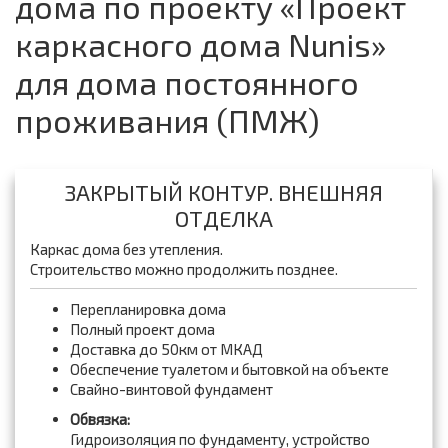
дома по проекту «Проект
каркасного дома Nunis»
для дома постоянного
проживания (ПМЖ)
ЗАКРЫТЫЙ КОНТУР. ВНЕШНЯЯ
ОТДЕЛКА
Каркас дома без утепления.
Строительство можно продолжить позднее.
Перепланировка дома
Полный проект дома
Доставка до 50км от МКАД
Обеспечение туалетом и бытовкой на объекте
Свайно-винтовой фундамент
Обвязка:
Гидроизоляция по фундаменту, устройство