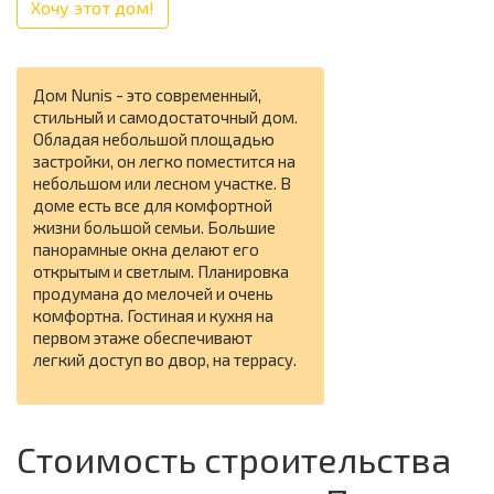
Хочу этот дом!
Дом Nunis - это современный,
стильный и самодостаточный дом.
Обладая небольшой площадью
застройки, он легко поместится на
небольшом или лесном участке. В
доме есть все для комфортной
жизни большой семьи. Большие
панорамные окна делают его
открытым и светлым. Планировка
продумана до мелочей и очень
комфортна. Гостиная и кухня на
первом этаже обеспечивают
легкий доступ во двор, на террасу.
Стоимость строительства