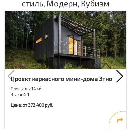
стиль, Модерн, Кубизм
Проект каркасного мини-дома Этно
Площадь: 14 м
2
Этажей: 1
Цена: от 372 400 руб.