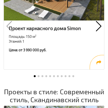
Проект каркасного дома Simon
Площадь: 150 м
2
Этажей: 1
Цена: от 3 990 000 руб.
Проекты в стиле: Современный
стиль, Скандинавский стиль