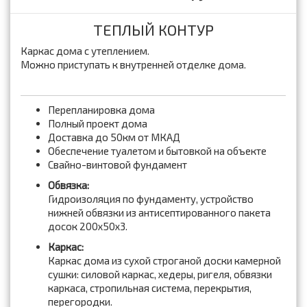
ТЕПЛЫЙ КОНТУР
Каркас дома с утеплением.
Можно приступать к внутренней отделке дома.
Перепланировка дома
Полный проект дома
Доставка до 50км от МКАД
Обеспечение туалетом и бытовкой на объекте
Свайно-винтовой фундамент
Обвязка:
Гидроизоляция по фундаменту, устройство
нижней обвязки из антисептированного пакета
досок 200x50x3.
Каркас:
Каркас дома из сухой строганой доски камерной
сушки: силовой каркас, хедеры, ригеля, обвязки
каркаса, стропильная система, перекрытия,
перегородки.