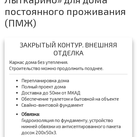
постоянного проживания
(ПМЖ)
ЗАКРЫТЫЙ КОНТУР. ВНЕШНЯЯ
ОТДЕЛКА
Каркас дома без утепления.
Строительство можно продолжить позднее.
Перепланировка дома
Полный проект дома
Доставка до 50км от МКАД
Обеспечение туалетом и бытовкой на объекте
Свайно-винтовой фундамент
Обвязка:
Гидроизоляция по фундаменту, устройство
нижней обвязки из антисептированного пакета
досок 200x50x3.