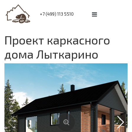
+7 (499) 113 5510
Проект каркасного
дома Лыткарино