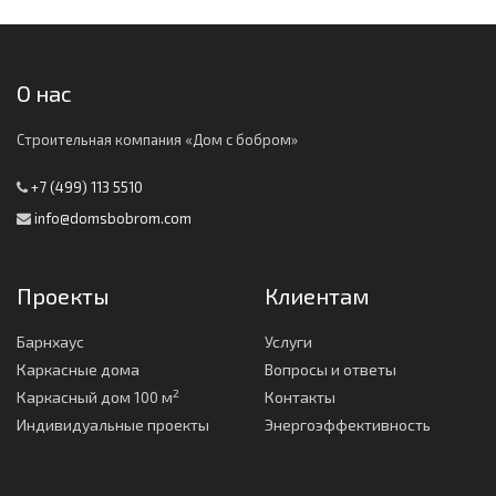
О нас
Строительная компания «Дом с бобром»
+7 (499) 113 5510
info@domsbobrom.com
Проекты
Клиентам
Барнхаус
Услуги
Каркасные дома
Вопросы и ответы
2
Каркасный дом 100 м
Контакты
Индивидуальные проекты
Энергоэффективность