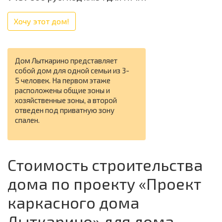
Хочу этот дом!
Дом Лыткарино представляет
собой дом для одной семьи из 3-
5 человек. На первом этаже
расположены общие зоны и
хозяйственные зоны, а второй
отведен под приватную зону
спален.
Стоимость строительства
дома по проекту «Проект
каркасного дома
Лыткарино» для дома