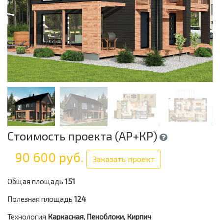
Стоимость проекта (АР+КР)
90 600 руб.
Заказать проект
Общая площадь
151
Полезная площадь
124
Технология
Каркасная, Пеноблоки, Кирпич