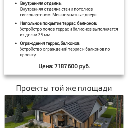
Внутренняя отделка:
Внутренняя отделка стен и потолков
гипсокартоном. Межкомнатные двери.
Напольное покрытие террас, балконов:
Устройстро полов террас и балконов выполняется
из доски 25 мм
Ограждения террас, балконов:
Устройство ограждений террас и балконов по
проекту
Цена: 7 187 600 руб.
Проекты той же площади