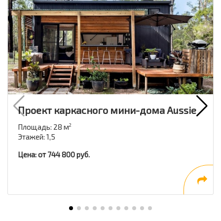
Проект каркасного мини-дома Aussie
Площадь: 28 м
2
Этажей: 1,5
Цена: от 744 800 руб.