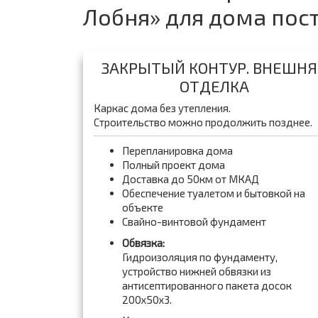
Лобня» для дома по
ЗАКРЫТЫЙ КОНТУР. ВНЕШНЯ
ОТДЕЛКА
Каркас дома без утепления.
Строительство можно продолжить позднее.
Перепланировка дома
Полный проект дома
Доставка до 50км от МКАД
Обеспечение туалетом и бытовкой на
объекте
Свайно-винтовой фундамент
Обвязка:
Гидроизоляция по фундаменту,
устройство нижней обвязки из
антисептированного пакета досок
200x50x3.