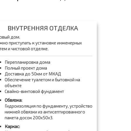
ВНУТРЕННЯЯ ОТДЕЛКА
овый дом.
но приступать к установке инженерных
тем и чистовой отделке.
Перепланировка дома
Полный проект дома
Доставка до 50км от МКАД
Обеспечение туалетом и бытовкой на
объекте
Свайно-винтовой фундамент
Обвязка:
Гидроизоляция по фундаменту, устройство
нижней обвязки из антисептированного
пакета досок 200x50x3.
Каркас: