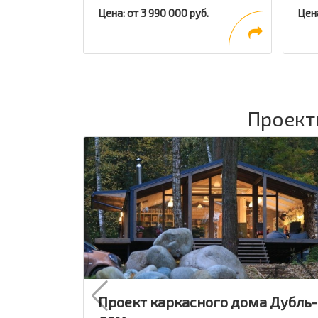
Цена: от 3 990 000 руб.
Цена
Проекты
Проект каркасного дома Дубль-