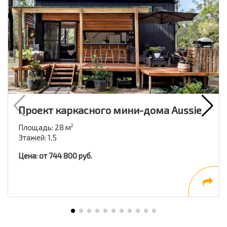
Проект каркасного мини-дома Aussie
Площадь: 28 м
2
Этажей: 1,5
Цена: от 744 800 руб.