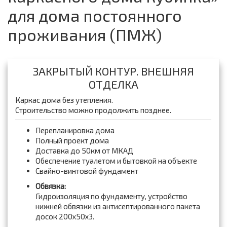
для дома постоянного
проживания (ПМЖ)
ЗАКРЫТЫЙ КОНТУР. ВНЕШНЯЯ
ОТДЕЛКА
Каркас дома без утепления.
Строительство можно продолжить позднее.
Перепланировка дома
Полный проект дома
Доставка до 50км от МКАД
Обеспечение туалетом и бытовкой на объекте
Свайно-винтовой фундамент
Обвязка:
Гидроизоляция по фундаменту, устройство
нижней обвязки из антисептированного пакета
досок 200x50x3.