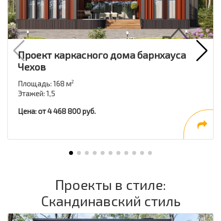
Проект каркасного дома барнхауса
Чехов
Площадь: 168 м
2
Этажей: 1,5
Цена: от 4 468 800 руб.
Проекты в стиле:
Скандинавский стиль