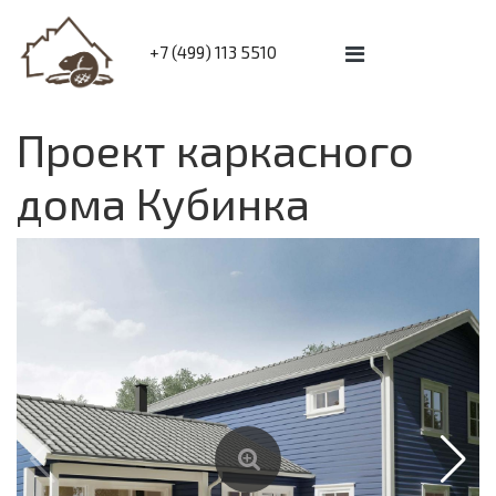
+7 (499) 113 5510
Проект каркасного
дома Кубинка