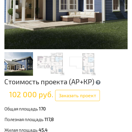
Стоимость проекта (АР+КР)
102 000 руб.
Заказать проект
Общая площадь
170
Полезная площадь
117,8
Жилая площадь
45,4