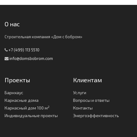
О нас
Строительная компания «Дом с бобром»
+7 (499) 113 5510
info@domsbobrom.com
Проекты
Клиентам
Барнхаус
Услуги
Каркасные дома
Вопросы и ответы
2
Каркасный дом 100 м
Контакты
Индивидуальные проекты
Энергоэффективность