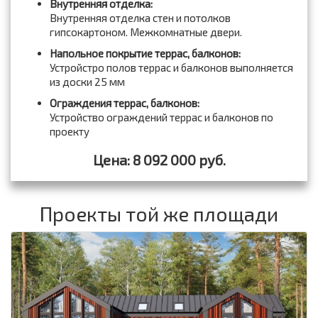
Внутренняя отделка:
Внутренняя отделка стен и потолков
гипсокартоном. Межкомнатные двери.
Напольное покрытие террас, балконов:
Устройстро полов террас и балконов выполняется
из доски 25 мм
Ограждения террас, балконов:
Устройство ограждений террас и балконов по
проекту
Цена: 8 092 000 руб.
Проекты той же площади