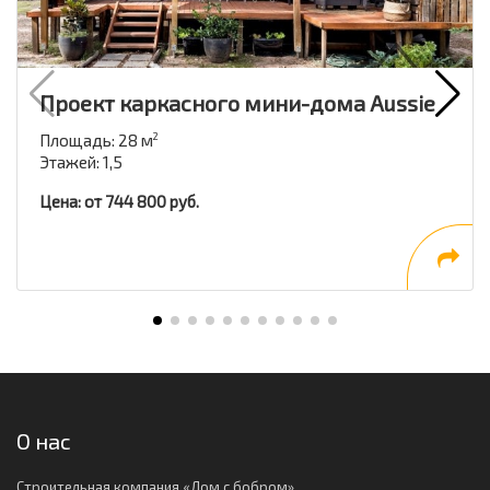
Проект каркасного мини-дома Aussie
Площадь: 28 м
2
Этажей: 1,5
Цена: от 744 800 руб.
О нас
Строительная компания «Дом с бобром»