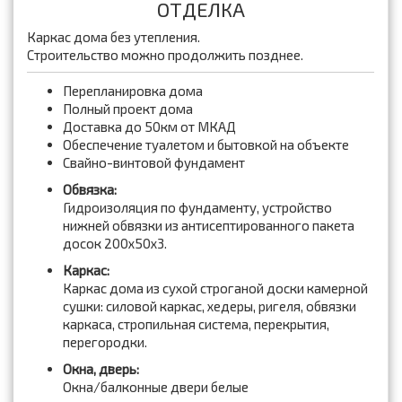
ОТДЕЛКА
Каркас дома без утепления.
Строительство можно продолжить позднее.
Перепланировка дома
Полный проект дома
Доставка до 50км от МКАД
Обеспечение туалетом и бытовкой на объекте
Свайно-винтовой фундамент
Обвязка:
Гидроизоляция по фундаменту, устройство
нижней обвязки из антисептированного пакета
досок 200x50x3.
Каркас:
Каркас дома из сухой строганой доски камерной
сушки: силовой каркас, хедеры, ригеля, обвязки
каркаса, стропильная система, перекрытия,
перегородки.
Окна, дверь:
Окна/балконные двери белые