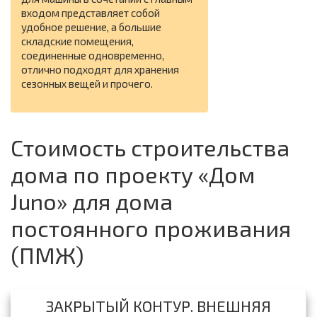
входом представляет собой
удобное решение, а большие
складские помещения,
соединенные одновременно,
отлично подходят для хранения
сезонных вещей и прочего.
Стоимость строительства
дома по проекту «Дом
Juno» для дома
постоянного проживания
(ПМЖ)
ЗАКРЫТЫЙ КОНТУР. ВНЕШНЯЯ