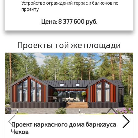
Устройство ограждений террас и балконов по
проекту
Цена: 8 377 600 руб.
Проекты той же площади
Проект каркасного дома барнхауса
Чехов