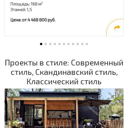
Площадь: 168 м
2
Этажей: 1,5
Цена: от 4 468 800 руб.
Проекты в стиле: Современный
стиль, Скандинавский стиль,
Классический стиль