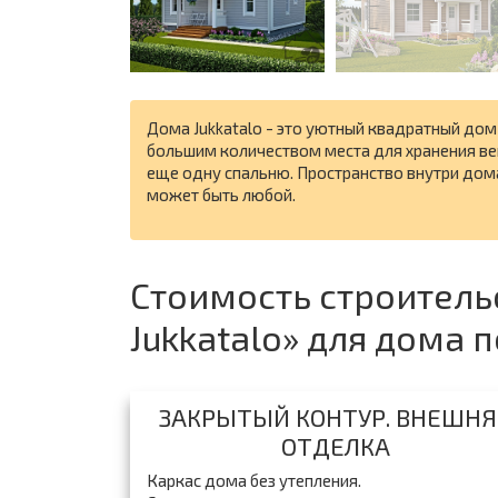
Дома Jukkatalo - это уютный квадратный дом
большим количеством места для хранения ве
еще одну спальню. Пространство внутри дом
может быть любой.
Стоимость строитель
Jukkatalo» для дома
ЗАКРЫТЫЙ КОНТУР. ВНЕШНЯ
ОТДЕЛКА
Каркас дома без утепления.