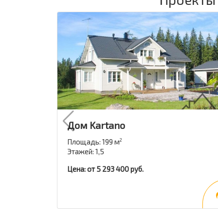
Дом Kartano
Площадь: 199 м
2
Этажей: 1,5
Цена: от 5 293 400 руб.