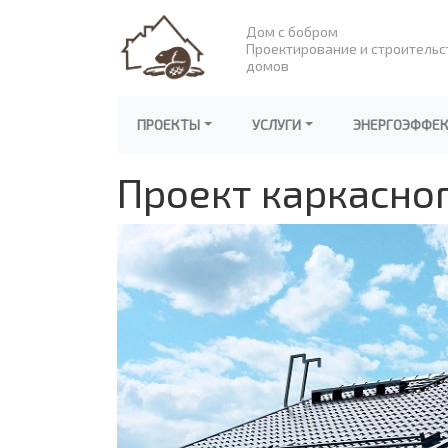
Дом с бобром
Проектирование и строительс
домов
ПРОЕКТЫ
УСЛУГИ
ЭНЕРГОЭФФЕ
Проект каркасног