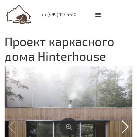
+7 (499) 113 5510
Проект каркасного
дома Hinterhouse