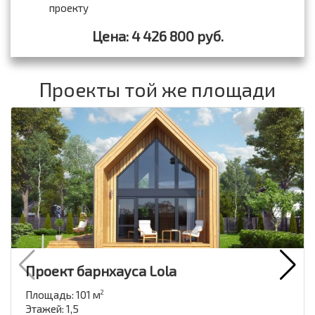
проекту
Цена: 4 426 800 руб.
Проекты той же площади
Проект барнхауса Lola
Площадь: 101 м
2
Этажей: 1,5