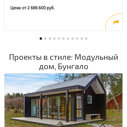
Цена: от 2 686 600 руб.
Проекты в стиле: Модульный
дом, Бунгало