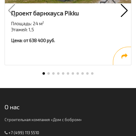
Проект барнхауса Pikku
Площадь: 24 м
2
Этажей: 1,5
Цена: от 638 400 руб.
О нас
Строительная компания «Дом с бобром»
+7 (499) 113 5510