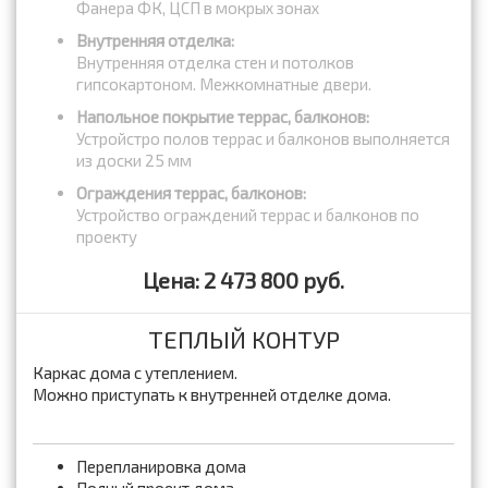
Фанера ФК, ЦСП в мокрых зонах
Внутренняя отделка:
Внутренняя отделка стен и потолков
гипсокартоном. Межкомнатные двери.
Напольное покрытие террас, балконов:
Устройстро полов террас и балконов выполняется
из доски 25 мм
Ограждения террас, балконов:
Устройство ограждений террас и балконов по
проекту
Цена: 2 473 800 руб.
ТЕПЛЫЙ КОНТУР
Каркас дома с утеплением.
Можно приступать к внутренней отделке дома.
Перепланировка дома