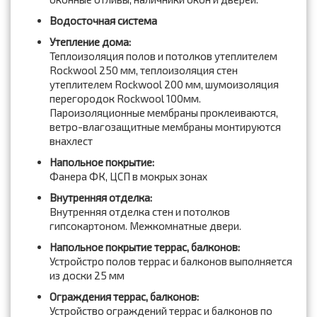
Водосточная система
Утепление дома:
Теплоизоляция полов и потолков утеплителем
Rockwool 250 мм, теплоизоляция стен
утеплителем Rockwool 200 мм, шумоизоляция
перегородок Rockwool 100мм.
Пароизоляционные мембраны проклеиваются,
ветро-влагозащитные мембраны монтируются
внахлест
Напольное покрытие:
Фанера ФК, ЦСП в мокрых зонах
Внутренняя отделка:
Внутренняя отделка стен и потолков
гипсокартоном. Межкомнатные двери.
Напольное покрытие террас, балконов:
Устройстро полов террас и балконов выполняется
из доски 25 мм
Ограждения террас, балконов:
Устройство ограждений террас и балконов по