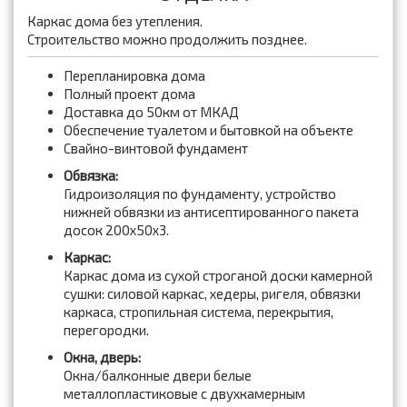
Каркас дома без утепления.
Строительство можно продолжить позднее.
Перепланировка дома
Полный проект дома
Доставка до 50км от МКАД
Обеспечение туалетом и бытовкой на объекте
Свайно-винтовой фундамент
Обвязка:
Гидроизоляция по фундаменту, устройство
нижней обвязки из антисептированного пакета
досок 200x50x3.
Каркас:
Каркас дома из сухой строганой доски камерной
сушки: силовой каркас, хедеры, ригеля, обвязки
каркаса, стропильная система, перекрытия,
перегородки.
Окна, дверь:
Окна/балконные двери белые
металлопластиковые с двухкамерным