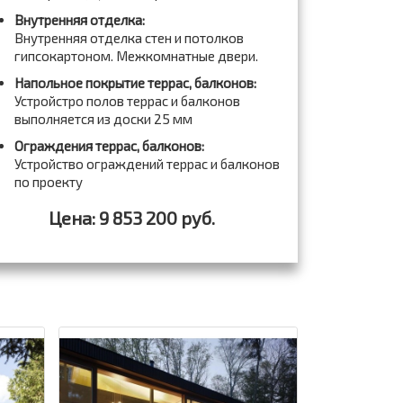
Внутренняя отделка:
Внутренняя отделка стен и потолков
гипсокартоном. Межкомнатные двери.
Напольное покрытие террас, балконов:
Устройстро полов террас и балконов
выполняется из доски 25 мм
Ограждения террас, балконов:
Устройство ограждений террас и балконов
по проекту
Цена: 9 853 200 руб.