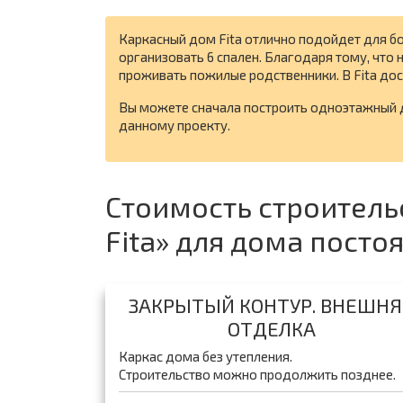
Каркасный дом Fita отлично подойдет для 
организовать 6 спален. Благодаря тому, что 
проживать пожилые родственники. В Fita дос
Вы можете сначала построить одноэтажный
данному проекту.
Стоимость строитель
Fita» для дома пост
ЗАКРЫТЫЙ КОНТУР. ВНЕШНЯ
ОТДЕЛКА
Каркас дома без утепления.
Строительство можно продолжить позднее.