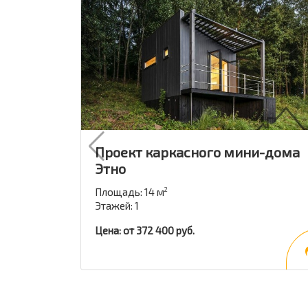
Проект каркасного мини-дома
Этно
Площадь: 14 м
2
Этажей: 1
Цена: от 372 400 руб.