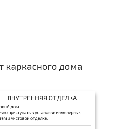
т каркасного дома
ВНУТРЕННЯЯ ОТДЕЛКА
овый дом.
но приступать к установке инженерных
тем и чистовой отделке.