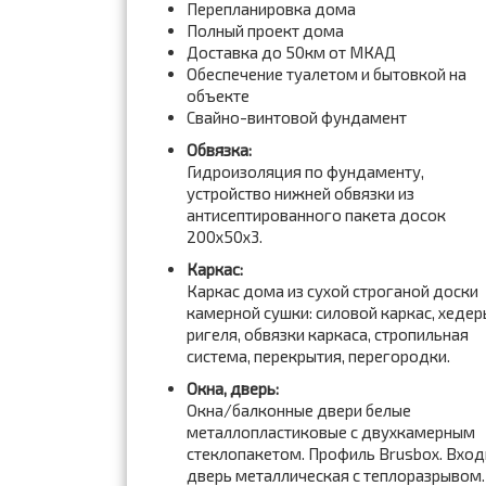
Перепланировка дома
Полный проект дома
Доставка до 50км от МКАД
Обеспечение туалетом и бытовкой на
объекте
Свайно-винтовой фундамент
Обвязка:
Гидроизоляция по фундаменту,
устройство нижней обвязки из
антисептированного пакета досок
200x50x3.
Каркас:
Каркас дома из сухой строганой доски
камерной сушки: силовой каркас, хедер
ригеля, обвязки каркаса, стропильная
система, перекрытия, перегородки.
Окна, дверь:
Окна/балконные двери белые
металлопластиковые с двухкамерным
стеклопакетом. Профиль Brusbox. Вход
дверь металлическая с теплоразрывом.