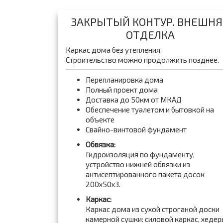
ЗАКРЫТЫЙ КОНТУР. ВНЕШНЯ
ОТДЕЛКА
Каркас дома без утепления.
Строительство можно продолжить позднее.
Перепланировка дома
Полный проект дома
Доставка до 50км от МКАД
Обеспечение туалетом и бытовкой на
объекте
Свайно-винтовой фундамент
Обвязка:
Гидроизоляция по фундаменту,
устройство нижней обвязки из
антисептированного пакета досок
200x50x3.
Каркас:
Каркас дома из сухой строганой доски
камерной сушки: силовой каркас, хедер