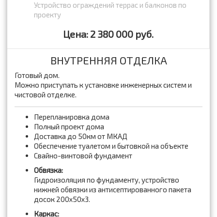
Устройство ограждений террас и балконов по
проекту
Цена: 2 380 000 руб.
ВНУТРЕННЯЯ ОТДЕЛКА
Готовый дом.
Можно приступать к установке инженерных систем и
чистовой отделке.
Перепланировка дома
Полный проект дома
Доставка до 50км от МКАД
Обеспечение туалетом и бытовкой на объекте
Свайно-винтовой фундамент
Обвязка:
Гидроизоляция по фундаменту, устройство
нижней обвязки из антисептированного пакета
досок 200x50x3.
Каркас: