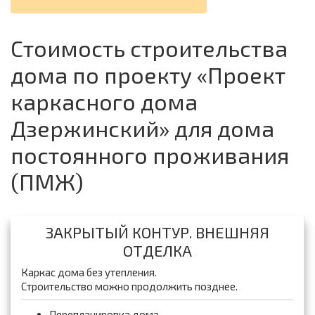
Стоимость строительства
дома по проекту «Проект
каркасного дома
Дзержинский» для дома
постоянного проживания
(ПМЖ)
ЗАКРЫТЫЙ КОНТУР. ВНЕШНЯЯ
ОТДЕЛКА
Каркас дома без утепления.
Строительство можно продолжить позднее.
Перепланировка дома