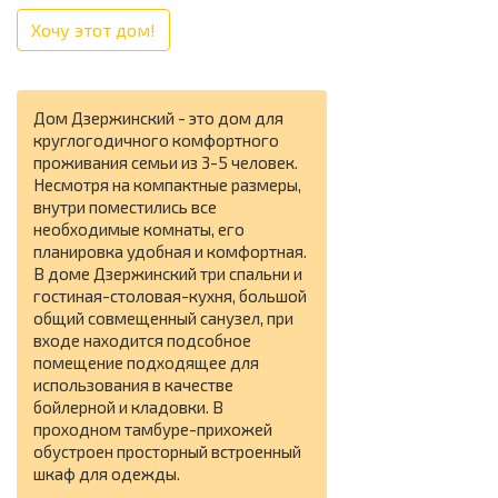
Хочу этот дом!
Дом Дзержинский - это дом для
круглогодичного комфортного
проживания семьи из 3-5 человек.
Несмотря на компактные размеры,
внутри поместились все
необходимые комнаты, его
планировка удобная и комфортная.
В доме Дзержинский три спальни и
гостиная-столовая-кухня, большой
общий совмещенный санузел, при
входе находится подсобное
помещение подходящее для
использования в качестве
бойлерной и кладовки. В
проходном тамбуре-прихожей
обустроен просторный встроенный
шкаф для одежды.