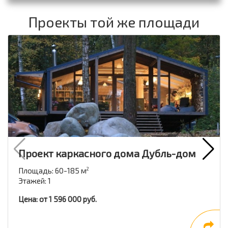
Проекты той же площади
Проект каркасного дома Дубль-дом
Площадь: 60-185 м
2
Этажей: 1
Цена: от 1 596 000 руб.