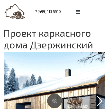
+7 (499) 113 5510
Проект каркасного
дома Дзержинский