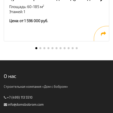
Площадь: 60-185 м
2
Этажей: 1
Цена: от 1 596 000 руб.
О нас
Строительная компания «Дом с бобром»
+7 (499) 113 5510
info@domsbobrom.com