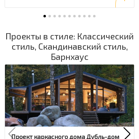
Проекты в стиле: Классический
стиль, Скандинавский стиль,
Барнхаус
Проект каркасного дома Дубль-дом