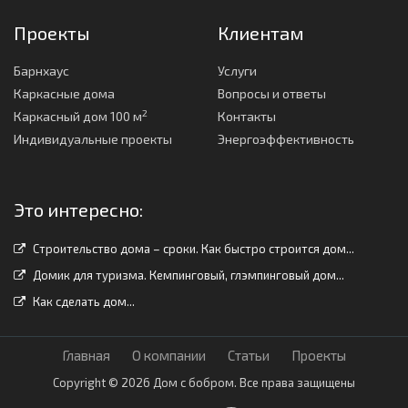
Проекты
Клиентам
Барнхаус
Услуги
Каркасные дома
Вопросы и ответы
2
Каркасный дом 100 м
Контакты
Индивидуальные проекты
Энергоэффективность
Это интересно:
Строительство дома – сроки. Как быстро строится дом...
Домик для туризма. Кемпинговый, глэмпинговый дом...
Как сделать дом...
Главная
О компании
Статьи
Проекты
Copyright © 2026 Дом с бобром. Все права защищены