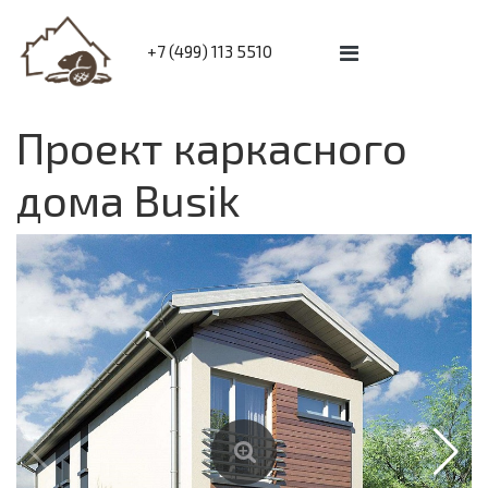
+7 (499) 113 5510
Проект каркасного
дома Busik