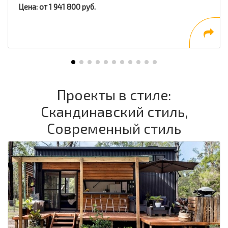
Цена: от 1 941 800 руб.
Проекты в стиле:
Скандинавский стиль,
Современный стиль