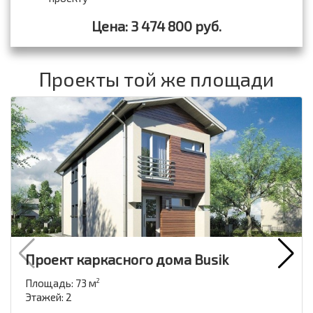
Цена: 3 474 800 руб.
Проекты той же площади
Проект каркасного дома Busik
Площадь: 73 м
2
Этажей: 2