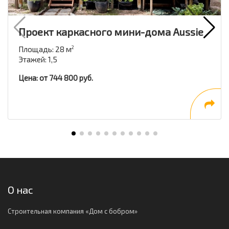
Проект каркасного мини-дома Aussie
Площадь: 28 м
2
Этажей: 1,5
Цена: от 744 800 руб.
О нас
Строительная компания «Дом с бобром»