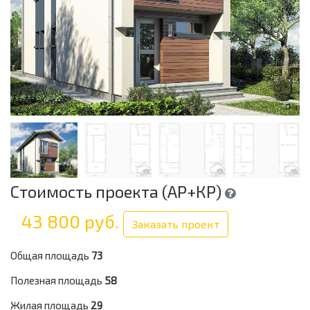
Стоимость проекта (АР+КР)
43 800 руб.
Заказать проект
Общая площадь
73
Полезная площадь
58
Жилая площадь
29