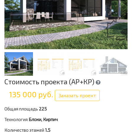
Стоимость проекта (АР+КР)
135 000 руб.
Заказать проект
Общая площадь
225
Технология
Блоки, Кирпич
Количество этажей
1,5