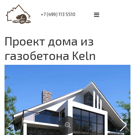
+7 (499) 113 5510
Проект дома из
газобетона Keln