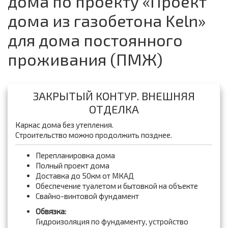
дома по проекту «Проект
дома из газобетона Keln»
для дома постоянного
проживания (ПМЖ)
ЗАКРЫТЫЙ КОНТУР. ВНЕШНЯЯ
ОТДЕЛКА
Каркас дома без утепления.
Строительство можно продолжить позднее.
Перепланировка дома
Полный проект дома
Доставка до 50км от МКАД
Обеспечение туалетом и бытовкой на объекте
Свайно-винтовой фундамент
Обвязка:
Гидроизоляция по фундаменту, устройство