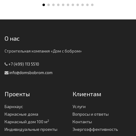
О нас
Строительная компания «Дом с бобром»
+7 (499) 113 5510
info@domsbobrom.com
Проекты
Клиентам
Барнхаус
Услуги
Каркасные дома
Вопросы и ответы
2
Каркасный дом 100 м
Контакты
Индивидуальные проекты
Энергоэффективность