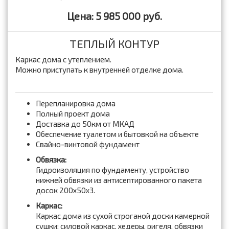
Цена: 5 985 000 руб.
ТЕПЛЫЙ КОНТУР
Каркас дома с утеплением.
Можно приступать к внутренней отделке дома.
Перепланировка дома
Полный проект дома
Доставка до 50км от МКАД
Обеспечение туалетом и бытовкой на объекте
Свайно-винтовой фундамент
Обвязка:
Гидроизоляция по фундаменту, устройство
нижней обвязки из антисептированного пакета
досок 200x50x3.
Каркас:
Каркас дома из сухой строганой доски камерной
сушки: силовой каркас, хедеры, ригеля, обвязки