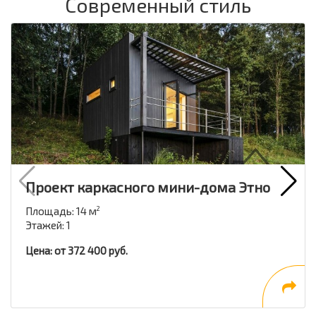
Современный стиль
Проект каркасного мини-дома Этно
Площадь: 14 м
2
Этажей: 1
Цена: от 372 400 руб.