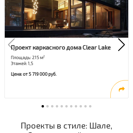
Проект каркасного дома Clear Lake
Площадь: 215 м
2
Этажей: 1,5
Цена: от 5 719 000 руб.
Проекты в стиле: Шале,