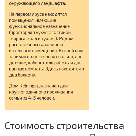
окружающего ландшафта.
На первом ярусе находятся
помещения, имеющие
функциональное назначение
(просторная кухня с гостиной,
терраса, холл и туалет). Рядом
расположены гаражное и
котельное помещения. Второй ярус
занимают просторная спальня, две
детские, кабинет для работы и две
ванные комнаты. Здесь находятся и
два балкона.
Дом Keln предназначен для
круглогодичного проживания
семьи из 4-5 человек.
Стоимость строительства