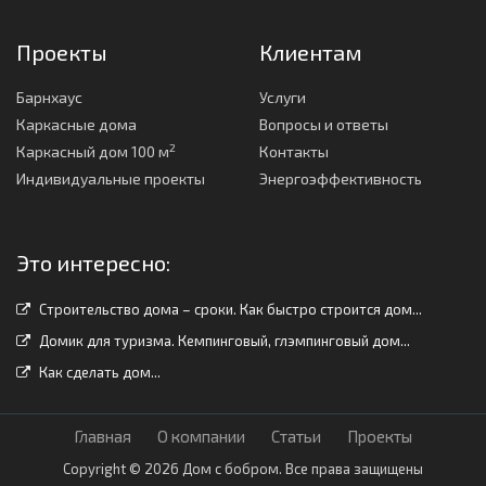
Проекты
Клиентам
Барнхаус
Услуги
Каркасные дома
Вопросы и ответы
2
Каркасный дом 100 м
Контакты
Индивидуальные проекты
Энергоэффективность
Это интересно:
Строительство дома – сроки. Как быстро строится дом...
Домик для туризма. Кемпинговый, глэмпинговый дом...
Как сделать дом...
Главная
О компании
Статьи
Проекты
Copyright © 2026 Дом с бобром. Все права защищены