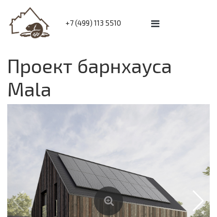
+7 (499) 113 5510
Проект барнхауса
Mala