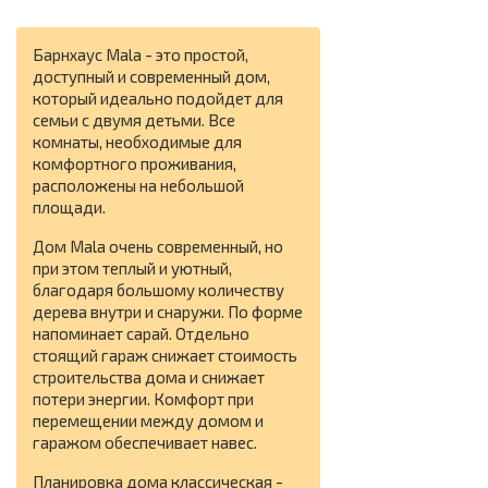
Барнхаус Mala - это простой,
доступный и современный дом,
который идеально подойдет для
семьи с двумя детьми. Все
комнаты, необходимые для
комфортного проживания,
расположены на небольшой
площади.
Дом Mala очень современный, но
при этом теплый и уютный,
благодаря большому количеству
дерева внутри и снаружи. По форме
напоминает сарай. Отдельно
стоящий гараж снижает стоимость
строительства дома и снижает
потери энергии. Комфорт при
перемещении между домом и
гаражом обеспечивает навес.
Планировка дома классическая -