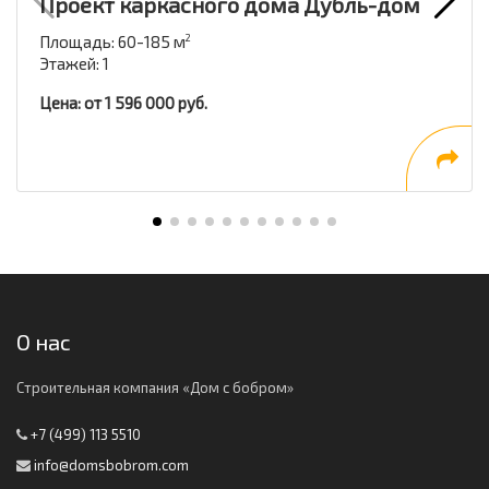
Проект каркасного дома Дубль-дом
Площадь: 60-185 м
2
Этажей: 1
Цена: от 1 596 000 руб.
О нас
Строительная компания «Дом с бобром»
+7 (499) 113 5510
info@domsbobrom.com