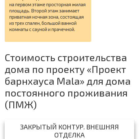
на первом этаже просторная жилая
площадь. Второй этаж занимает
приватная ночная зона, состоящая
из трех спален, большой ванной
комнаты с сауной и прачечной.
Стоимость строительства
дома по проекту «Проект
барнхауса Mala» для дома
постоянного проживания
(ПМЖ)
ЗАКРЫТЫЙ КОНТУР. ВНЕШНЯЯ
ОТДЕЛКА