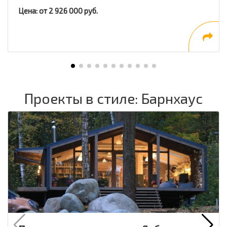
Цена: от 2 926 000 руб.
Проекты в стиле: Барнхаус