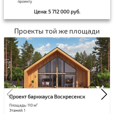
проекту
Цена: 5 712 000 руб.
Проекты той же площади
Проект барнхауса Воскресенск
Площадь: 110 м
2
Этажей: 1