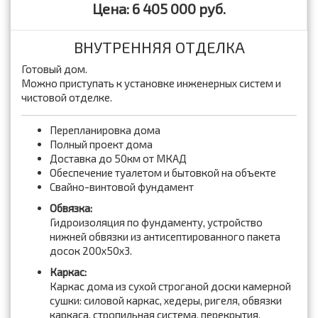
Цена: 6 405 000 руб.
ВНУТРЕННЯЯ ОТДЕЛКА
Готовый дом.
Можно приступать к установке инженерных систем и
чистовой отделке.
Перепланировка дома
Полный проект дома
Доставка до 50км от МКАД
Обеспечение туалетом и бытовкой на объекте
Свайно-винтовой фундамент
Обвязка:
Гидроизоляция по фундаменту, устройство
нижней обвязки из антисептированного пакета
досок 200x50x3.
Каркас:
Каркас дома из сухой строганой доски камерной
сушки: силовой каркас, хедеры, ригеля, обвязки
каркаса, стропильная система, перекрытия,