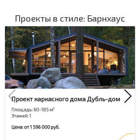
Проекты в стиле: Барнхаус
Проект каркасного дома Дубль-дом
Площадь: 60-185 м
2
Этажей: 1
Цена: от 1 596 000 руб.