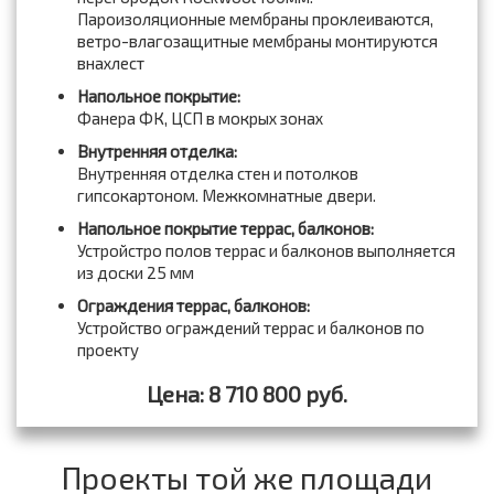
Пароизоляционные мембраны проклеиваются,
ветро-влагозащитные мембраны монтируются
внахлест
Напольное покрытие:
Фанера ФК, ЦСП в мокрых зонах
Внутренняя отделка:
Внутренняя отделка стен и потолков
гипсокартоном. Межкомнатные двери.
Напольное покрытие террас, балконов:
Устройстро полов террас и балконов выполняется
из доски 25 мм
Ограждения террас, балконов:
Устройство ограждений террас и балконов по
проекту
Цена: 8 710 800 руб.
Проекты той же площади