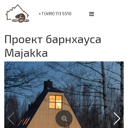
+7 (499) 113 5510
Проект барнхауса
Majakka