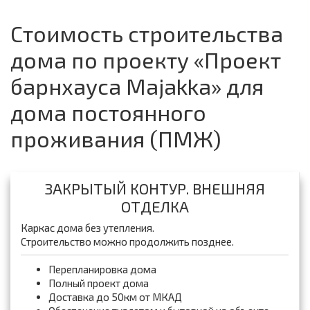
Стоимость строительства
дома по проекту «Проект
барнхауса Majakka» для
дома постоянного
проживания (ПМЖ)
ЗАКРЫТЫЙ КОНТУР. ВНЕШНЯЯ
ОТДЕЛКА
Каркас дома без утепления.
Строительство можно продолжить позднее.
Перепланировка дома
Полный проект дома
Доставка до 50км от МКАД