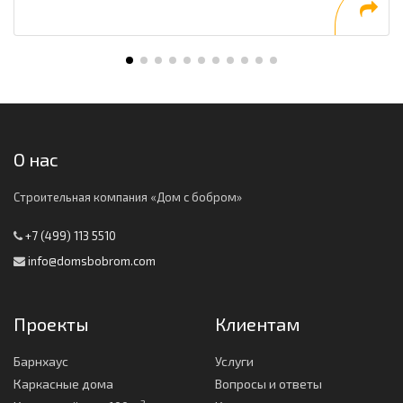
О нас
Строительная компания «Дом с бобром»
+7 (499) 113 5510
info@domsbobrom.com
Проекты
Клиентам
Барнхаус
Услуги
Каркасные дома
Вопросы и ответы
2