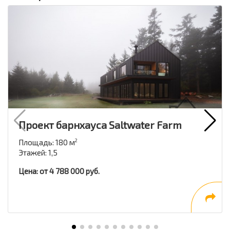
Проект барнхауса Saltwater Farm
Площадь: 180 м
2
Этажей: 1,5
Цена: от 4 788 000 руб.